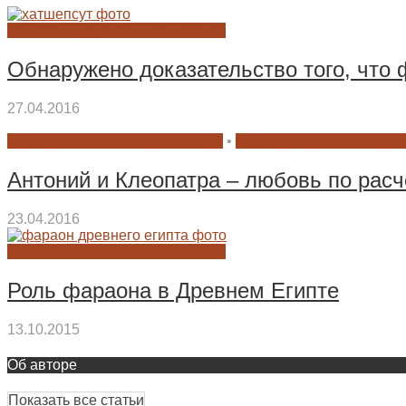
ФАРАОНЫ ДРЕВНЕГО ЕГИПТА
Обнаружено доказательство того, что
27.04.2016
КУЛЬТУРА ДРЕВНЕГО ЕГИПТА
•
ФАРАОНЫ ДРЕВНЕГО 
Антоний и Клеопатра – любовь по расч
23.04.2016
ФАРАОНЫ ДРЕВНЕГО ЕГИПТА
Роль фараона в Древнем Египте
13.10.2015
Об авторе
Показать все статьи