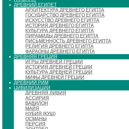
ДРЕВНИЙ ЕГИПЕТ
АРХИТЕКТУРА ДРЕВНЕГО ЕГИПТА
ГОСУДАРСТВО ДРЕВНЕГО ЕГИПТА
ИСКУССТВО ДРЕВНЕГО ЕГИПТА
ИСТОРИЯ ДРЕВНЕГО ЕГИПТА
КУЛЬТУРА ДРЕВНЕГО ЕГИПТА
ПИРАМИДЫ ДРЕВНЕГО ЕГИПТА
ПИСЬМЕННОСТЬ ДРЕВНЕГО ЕГИПТА
РЕЛИГИЯ ДРЕВНЕГО ЕГИПТА
ФАРАОНЫ ДРЕВНЕГО ЕГИПТА
ДРЕВНЯЯ ГРЕЦИЯ
ИГРЫ ДРЕВНЕЙ ГРЕЦИИ
ИСТОРИЯ ДРЕВНЕЙ ГРЕЦИИ
КУЛЬТУРА ДРЕВНЕЙ ГРЕЦИИ
МИФЫ ДРЕВНЕЙ ГРЕЦИИ
ДРЕВНИЙ РИМ
ЦИВИЛИЗАЦИИ
ДРЕВНЯЯ ЛИВИЯ
АССИРИЯ
ВАВИЛОН
МАЙЯ
НУБИЯ (КУШ)
ОСМАНЫ
ПЕРСИЯ