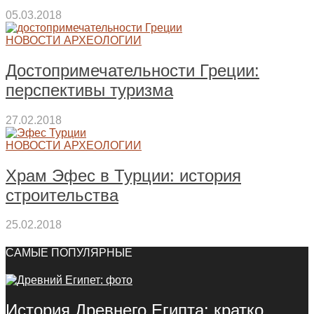
05.03.2018
НОВОСТИ АРХЕОЛОГИИ
Достопримечательности Греции:
перспективы туризма
27.02.2018
НОВОСТИ АРХЕОЛОГИИ
Храм Эфес в Турции: история
строительства
25.02.2018
САМЫЕ ПОПУЛЯРНЫЕ
История Древнего Египта: кратко