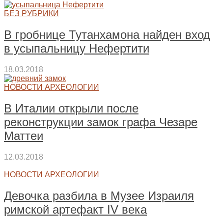
БЕЗ РУБРИКИ
В гробнице Тутанхамона найден вход
в усыпальницу Нефертити
18.03.2018
НОВОСТИ АРХЕОЛОГИИ
В Италии открыли после
реконструкции замок графа Чезаре
Маттеи
12.03.2018
НОВОСТИ АРХЕОЛОГИИ
Девочка разбила в Музее Израиля
римской артефакт IV века