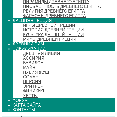
ПИРАМИДЫ ДРЕВНЕГО ЕГИПТА
ПИСЬМЕННОСТЬ ДРЕВНЕГО ЕГИПТА
РЕЛИГИЯ ДРЕВНЕГО ЕГИПТА
ФАРАОНЫ ДРЕВНЕГО ЕГИПТА
ДРЕВНЯЯ ГРЕЦИЯ
ИГРЫ ДРЕВНЕЙ ГРЕЦИИ
ИСТОРИЯ ДРЕВНЕЙ ГРЕЦИИ
КУЛЬТУРА ДРЕВНЕЙ ГРЕЦИИ
МИФЫ ДРЕВНЕЙ ГРЕЦИИ
ДРЕВНИЙ РИМ
ЦИВИЛИЗАЦИИ
ДРЕВНЯЯ ЛИВИЯ
АССИРИЯ
ВАВИЛОН
МАЙЯ
НУБИЯ (КУШ)
ОСМАНЫ
ПЕРСИЯ
ЭРИТРЕЯ
ФИНИКИЯ
ХЕТТЫ
ФОРУМ
КАРТА САЙТА
КОНТАКТЫ