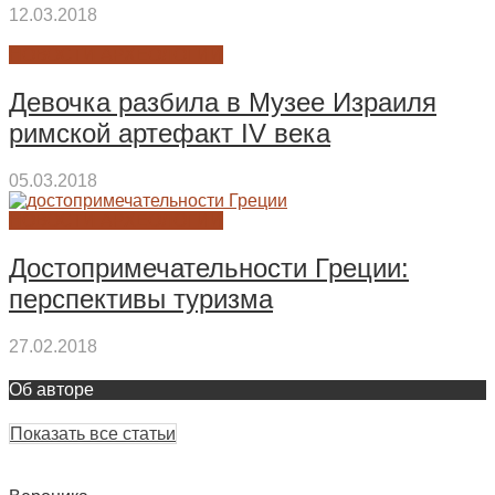
12.03.2018
НОВОСТИ АРХЕОЛОГИИ
Девочка разбила в Музее Израиля
римской артефакт IV века
05.03.2018
НОВОСТИ АРХЕОЛОГИИ
Достопримечательности Греции:
перспективы туризма
27.02.2018
Об авторе
Показать все статьи