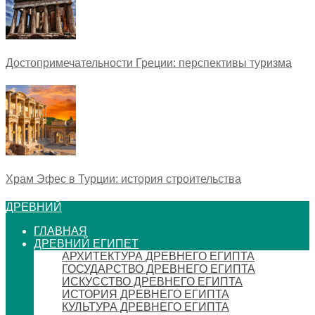
Достопримечательности Греции: перспективы туризма
Храм Эфес в Турции: история строительства
ДРЕВНИЙ
ГЛАВНАЯ
ДРЕВНИЙ ЕГИПЕТ
АРХИТЕКТУРА ДРЕВНЕГО ЕГИПТА
ГОСУДАРСТВО ДРЕВНЕГО ЕГИПТА
ИСКУССТВО ДРЕВНЕГО ЕГИПТА
ИСТОРИЯ ДРЕВНЕГО ЕГИПТА
КУЛЬТУРА ДРЕВНЕГО ЕГИПТА