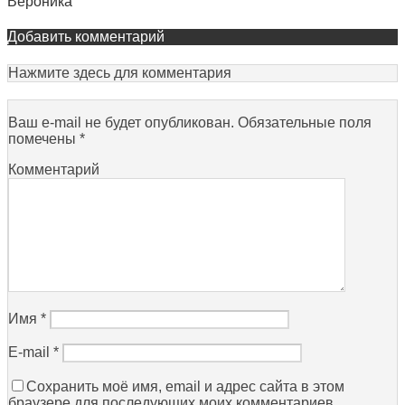
Вероника
Добавить комментарий
Нажмите здесь для комментария
Ваш e-mail не будет опубликован.
Обязательные поля
помечены
*
Комментарий
Имя
*
E-mail
*
Сохранить моё имя, email и адрес сайта в этом
браузере для последующих моих комментариев.