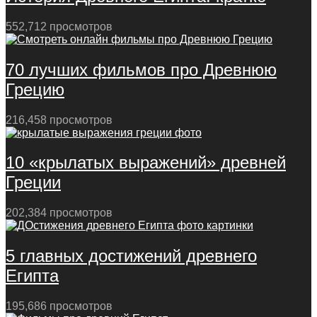
552,712 просмотров
70 лучших фильмов про Древнюю
Грецию
216,458 просмотров
10 «крылатых выражений» древней
Греции
202,384 просмотров
5 главных достижений древнего
Египта
195,686 просмотров