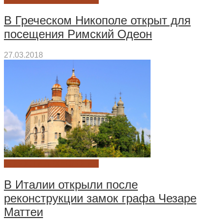
В Греческом Никополе открыт для
посещения Римский Одеон
27.03.2018
НОВОСТИ АРХЕОЛОГИИ
В Италии открыли после
реконструкции замок графа Чезаре
Маттеи