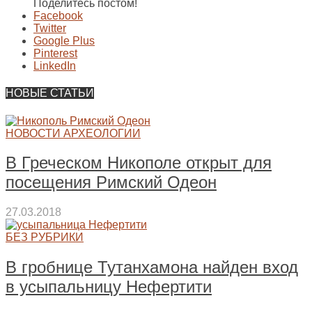
Поделитесь постом!
Facebook
Twitter
Google Plus
Pinterest
LinkedIn
НОВЫЕ СТАТЬИ
НОВОСТИ АРХЕОЛОГИИ
В Греческом Никополе открыт для
посещения Римский Одеон
27.03.2018
БЕЗ РУБРИКИ
В гробнице Тутанхамона найден вход
в усыпальницу Нефертити