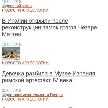
18.03.2018
НОВОСТИ АРХЕОЛОГИИ
В Италии открыли после
реконструкции замок графа Чезаре
Маттеи
12.03.2018
НОВОСТИ АРХЕОЛОГИИ
Девочка разбила в Музее Израиля
римской артефакт IV века
05.03.2018
НОВОСТИ АРХЕОЛОГИИ