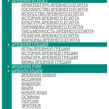
ДРЕВНИЙ ЕГИПЕТ
АРХИТЕКТУРА ДРЕВНЕГО ЕГИПТА
ГОСУДАРСТВО ДРЕВНЕГО ЕГИПТА
ИСКУССТВО ДРЕВНЕГО ЕГИПТА
ИСТОРИЯ ДРЕВНЕГО ЕГИПТА
КУЛЬТУРА ДРЕВНЕГО ЕГИПТА
ПИРАМИДЫ ДРЕВНЕГО ЕГИПТА
ПИСЬМЕННОСТЬ ДРЕВНЕГО ЕГИПТА
РЕЛИГИЯ ДРЕВНЕГО ЕГИПТА
ФАРАОНЫ ДРЕВНЕГО ЕГИПТА
ДРЕВНЯЯ ГРЕЦИЯ
ИГРЫ ДРЕВНЕЙ ГРЕЦИИ
ИСТОРИЯ ДРЕВНЕЙ ГРЕЦИИ
КУЛЬТУРА ДРЕВНЕЙ ГРЕЦИИ
МИФЫ ДРЕВНЕЙ ГРЕЦИИ
ДРЕВНИЙ РИМ
ЦИВИЛИЗАЦИИ
ДРЕВНЯЯ ЛИВИЯ
АССИРИЯ
ВАВИЛОН
МАЙЯ
НУБИЯ (КУШ)
ОСМАНЫ
ПЕРСИЯ
ЭРИТРЕЯ