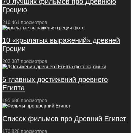
70 лучших фильмов про Древнюю
Грецию
216,461 просмотров
10 «крылатых выражений» древней
Греции
202,387 просмотров
5 главных достижений древнего
Египта
195,686 просмотров
Список фильмов про Древний Египет
170,828 просмотров