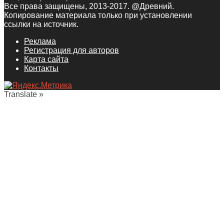
Все права защищены, 2013-2017. @Древний.
Копирование материала только при установлении
ссылки на источник.
Реклама
Регистрация для авторов
Карта сайта
Контакты
Translate »