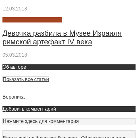
12.03.2018
НОВОСТИ АРХЕОЛОГИИ
Девочка разбила в Музее Израиля
римской артефакт IV века
05.03.2018
Об авторе
Показать все статьи
Вероника
Добавить комментарий
Нажмите здесь для комментария