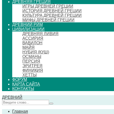
ДРЕВНЯЯ ГРЕЦИЯ
ИГРЫ ДРЕВНЕЙ ГРЕЦИИ
ИСТОРИЯ ДРЕВНЕЙ ГРЕЦИИ
КУЛЬТУРА ДРЕВНЕЙ ГРЕЦИИ
МИФЫ ДРЕВНЕЙ ГРЕЦИИ
ДРЕВНИЙ РИМ
ЦИВИЛИЗАЦИИ
ДРЕВНЯЯ ЛИВИЯ
АССИРИЯ
ВАВИЛОН
МАЙЯ
НУБИЯ (КУШ)
ОСМАНЫ
ПЕРСИЯ
ЭРИТРЕЯ
ФИНИКИЯ
ХЕТТЫ
ФОРУМ
КАРТА САЙТА
КОНТАКТЫ
ДРЕВНИЙ
Главная