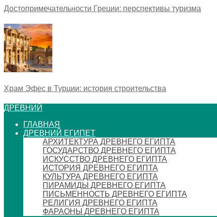
Достопримечательности Греции: перспективы туризма
Храм Эфес в Турции: история строительства
ДРЕВНИЙ
ГЛАВНАЯ
ДРЕВНИЙ ЕГИПЕТ
АРХИТЕКТУРА ДРЕВНЕГО ЕГИПТА
ГОСУДАРСТВО ДРЕВНЕГО ЕГИПТА
ИСКУССТВО ДРЕВНЕГО ЕГИПТА
ИСТОРИЯ ДРЕВНЕГО ЕГИПТА
КУЛЬТУРА ДРЕВНЕГО ЕГИПТА
ПИРАМИДЫ ДРЕВНЕГО ЕГИПТА
ПИСЬМЕННОСТЬ ДРЕВНЕГО ЕГИПТА
РЕЛИГИЯ ДРЕВНЕГО ЕГИПТА
ФАРАОНЫ ДРЕВНЕГО ЕГИПТА