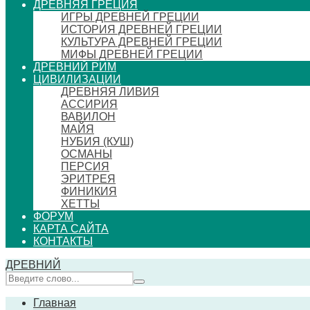
ДРЕВНЯЯ ГРЕЦИЯ
ИГРЫ ДРЕВНЕЙ ГРЕЦИИ
ИСТОРИЯ ДРЕВНЕЙ ГРЕЦИИ
КУЛЬТУРА ДРЕВНЕЙ ГРЕЦИИ
МИФЫ ДРЕВНЕЙ ГРЕЦИИ
ДРЕВНИЙ РИМ
ЦИВИЛИЗАЦИИ
ДРЕВНЯЯ ЛИВИЯ
АССИРИЯ
ВАВИЛОН
МАЙЯ
НУБИЯ (КУШ)
ОСМАНЫ
ПЕРСИЯ
ЭРИТРЕЯ
ФИНИКИЯ
ХЕТТЫ
ФОРУМ
КАРТА САЙТА
КОНТАКТЫ
ДРЕВНИЙ
Главная