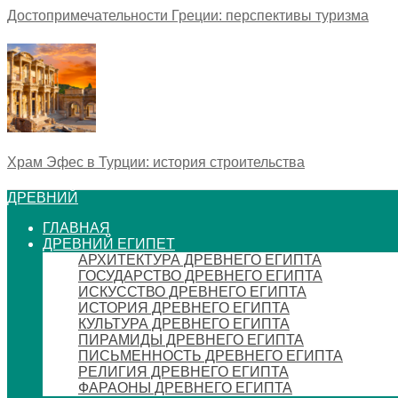
Достопримечательности Греции: перспективы туризма
Храм Эфес в Турции: история строительства
ДРЕВНИЙ
ГЛАВНАЯ
ДРЕВНИЙ ЕГИПЕТ
АРХИТЕКТУРА ДРЕВНЕГО ЕГИПТА
ГОСУДАРСТВО ДРЕВНЕГО ЕГИПТА
ИСКУССТВО ДРЕВНЕГО ЕГИПТА
ИСТОРИЯ ДРЕВНЕГО ЕГИПТА
КУЛЬТУРА ДРЕВНЕГО ЕГИПТА
ПИРАМИДЫ ДРЕВНЕГО ЕГИПТА
ПИСЬМЕННОСТЬ ДРЕВНЕГО ЕГИПТА
РЕЛИГИЯ ДРЕВНЕГО ЕГИПТА
ФАРАОНЫ ДРЕВНЕГО ЕГИПТА