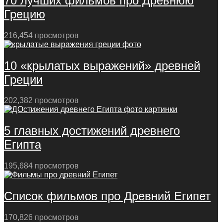
70 лучших фильмов про Древнюю
Грецию
216,454 просмотров
10 «крылатых выражений» древней
Греции
202,382 просмотров
5 главных достижений древнего
Египта
195,684 просмотров
Список фильмов про Древний Египет
170,826 просмотров