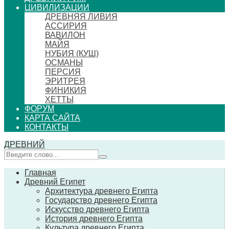
ЦИВИЛИЗАЦИИ
ДРЕВНЯЯ ЛИВИЯ
АССИРИЯ
ВАВИЛОН
МАЙЯ
НУБИЯ (КУШ)
ОСМАНЫ
ПЕРСИЯ
ЭРИТРЕЯ
ФИНИКИЯ
ХЕТТЫ
ФОРУМ
КАРТА САЙТА
КОНТАКТЫ
ДРЕВНИЙ
Главная
Древний Египет
Архитектура древнего Египта
Государство древнего Египта
Искусство древнего Египта
История древнего Египта
Культура древнего Египта