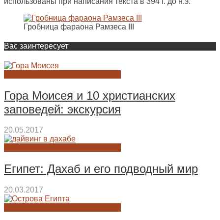
использованы при написания текста в 394 г. до н.э.
Гробница фараона Рамзеса III
Вас заинтересует
ИСТОРИЯ ДРЕВНЕГО ЕГИПТА
Гора Моисея и 10 христианских
заповедей: экскурсия
20.05.2017
ИСТОРИЯ ДРЕВНЕГО ЕГИПТА
Египет: Дахаб и его подводный мир
20.03.2017
ИСТОРИЯ ДРЕВНЕГО ЕГИПТА