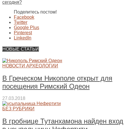
сегодня?
Поделитесь постом!
Facebook
Twitter
Google Plus
Pinterest
LinkedIn
НОВЫЕ СТАТЬИ
НОВОСТИ АРХЕОЛОГИИ
В Греческом Никополе открыт для
посещения Римский Одеон
27.03.2018
БЕЗ РУБРИКИ
В гробнице Тутанхамона найден вход