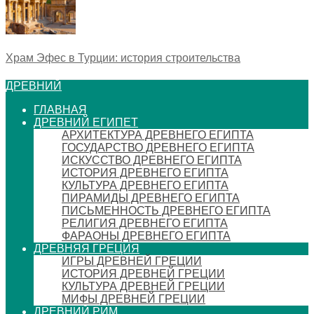
Храм Эфес в Турции: история строительства
ДРЕВНИЙ
ГЛАВНАЯ
ДРЕВНИЙ ЕГИПЕТ
АРХИТЕКТУРА ДРЕВНЕГО ЕГИПТА
ГОСУДАРСТВО ДРЕВНЕГО ЕГИПТА
ИСКУССТВО ДРЕВНЕГО ЕГИПТА
ИСТОРИЯ ДРЕВНЕГО ЕГИПТА
КУЛЬТУРА ДРЕВНЕГО ЕГИПТА
ПИРАМИДЫ ДРЕВНЕГО ЕГИПТА
ПИСЬМЕННОСТЬ ДРЕВНЕГО ЕГИПТА
РЕЛИГИЯ ДРЕВНЕГО ЕГИПТА
ФАРАОНЫ ДРЕВНЕГО ЕГИПТА
ДРЕВНЯЯ ГРЕЦИЯ
ИГРЫ ДРЕВНЕЙ ГРЕЦИИ
ИСТОРИЯ ДРЕВНЕЙ ГРЕЦИИ
КУЛЬТУРА ДРЕВНЕЙ ГРЕЦИИ
МИФЫ ДРЕВНЕЙ ГРЕЦИИ
ДРЕВНИЙ РИМ