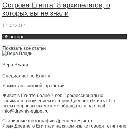
Острова Египта: 8 архипелагов, о
которых вы не знали
17.02.2017
Об авторе
Показать все статьи
Вера Влади
Специалист по Египту
Языки: английский, арабский.
Живет в Египте более 7 лет. Профессионально
занимается изучением истории Древнего Египта. По
всем вопросам вы можете обращаться на email:
info@drevniy-egipet.ru
Старинные фотографии Древнего Египта
Язык Древнего Египта и на каком языке говорят египтяне