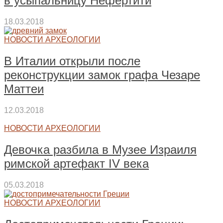
в усыпальницу Нефертити
18.03.2018
НОВОСТИ АРХЕОЛОГИИ
В Италии открыли после
реконструкции замок графа Чезаре
Маттеи
12.03.2018
НОВОСТИ АРХЕОЛОГИИ
Девочка разбила в Музее Израиля
римской артефакт IV века
05.03.2018
НОВОСТИ АРХЕОЛОГИИ