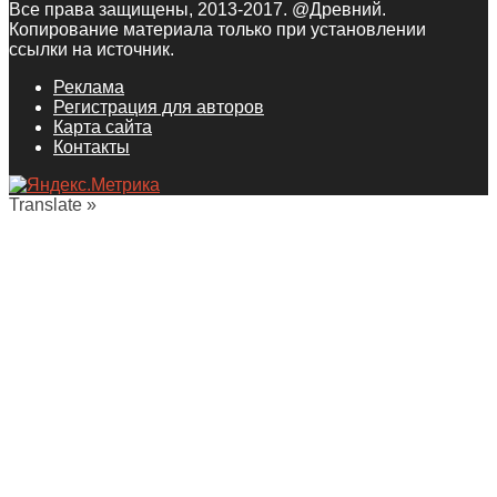
Все права защищены, 2013-2017. @Древний.
Копирование материала только при установлении
ссылки на источник.
Реклама
Регистрация для авторов
Карта сайта
Контакты
Translate »