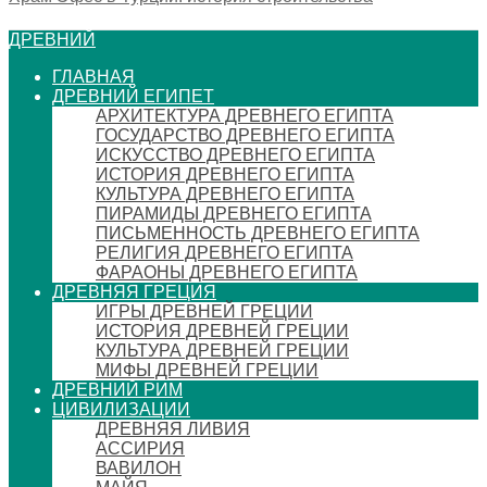
ДРЕВНИЙ
ГЛАВНАЯ
ДРЕВНИЙ ЕГИПЕТ
АРХИТЕКТУРА ДРЕВНЕГО ЕГИПТА
ГОСУДАРСТВО ДРЕВНЕГО ЕГИПТА
ИСКУССТВО ДРЕВНЕГО ЕГИПТА
ИСТОРИЯ ДРЕВНЕГО ЕГИПТА
КУЛЬТУРА ДРЕВНЕГО ЕГИПТА
ПИРАМИДЫ ДРЕВНЕГО ЕГИПТА
ПИСЬМЕННОСТЬ ДРЕВНЕГО ЕГИПТА
РЕЛИГИЯ ДРЕВНЕГО ЕГИПТА
ФАРАОНЫ ДРЕВНЕГО ЕГИПТА
ДРЕВНЯЯ ГРЕЦИЯ
ИГРЫ ДРЕВНЕЙ ГРЕЦИИ
ИСТОРИЯ ДРЕВНЕЙ ГРЕЦИИ
КУЛЬТУРА ДРЕВНЕЙ ГРЕЦИИ
МИФЫ ДРЕВНЕЙ ГРЕЦИИ
ДРЕВНИЙ РИМ
ЦИВИЛИЗАЦИИ
ДРЕВНЯЯ ЛИВИЯ
АССИРИЯ
ВАВИЛОН