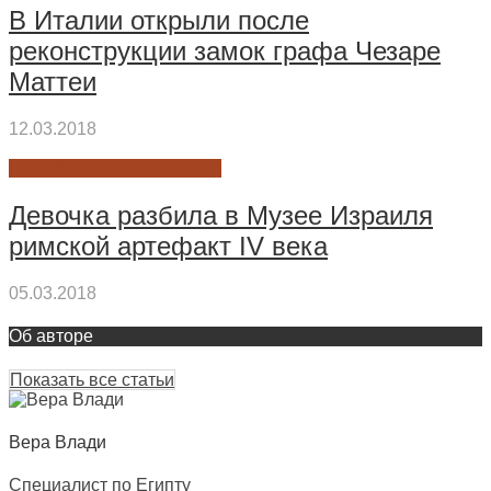
В Италии открыли после
реконструкции замок графа Чезаре
Маттеи
12.03.2018
НОВОСТИ АРХЕОЛОГИИ
Девочка разбила в Музее Израиля
римской артефакт IV века
05.03.2018
Об авторе
Показать все статьи
Вера Влади
Специалист по Египту