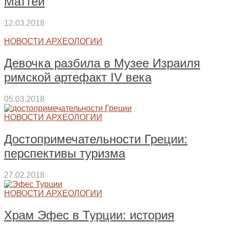
Маттеи
12.03.2018
НОВОСТИ АРХЕОЛОГИИ
Девочка разбила в Музее Израиля
римской артефакт IV века
05.03.2018
НОВОСТИ АРХЕОЛОГИИ
Достопримечательности Греции:
перспективы туризма
27.02.2018
НОВОСТИ АРХЕОЛОГИИ
Храм Эфес в Турции: история