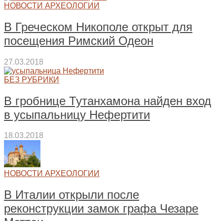
НОВОСТИ АРХЕОЛОГИИ
В Греческом Никополе открыт для
посещения Римский Одеон
27.03.2018
БЕЗ РУБРИКИ
В гробнице Тутанхамона найден вход
в усыпальницу Нефертити
18.03.2018
НОВОСТИ АРХЕОЛОГИИ
В Италии открыли после
реконструкции замок графа Чезаре