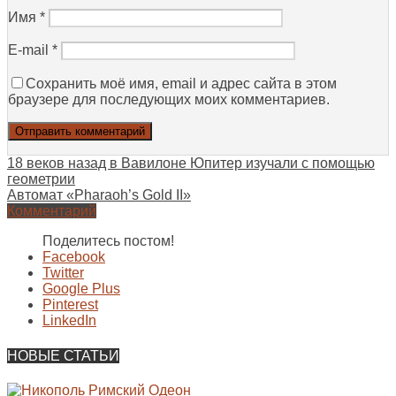
Имя
*
E-mail
*
Сохранить моё имя, email и адрес сайта в этом
браузере для последующих моих комментариев.
18 веков назад в Вавилоне Юпитер изучали с помощью
геометрии
Автомат «Pharaoh’s Gold II»
Комментарий
Поделитесь постом!
Facebook
Twitter
Google Plus
Pinterest
LinkedIn
НОВЫЕ СТАТЬИ