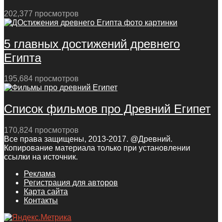
202,377 просмотров
5 главных достижений древнего
Египта
195,684 просмотров
Список фильмов про Древний Египет
170,824 просмотров
Все права защищены, 2013-2017. @Древний.
Копирование материала только при установлении
ссылки на источник.
Реклама
Регистрация для авторов
Карта сайта
Контакты