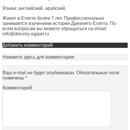
Языки: английский, арабский.
Живет в Египте более 7 лет. Профессионально
занимается изучением истории Древнего Египта. По
всем вопросам вы можете обращаться на email:
info@drevniy-egipet.ru
Добавить комментарий
Нажмите здесь для комментария
Ваш e-mail не будет опубликован.
Обязательные поля
помечены
*
Комментарий