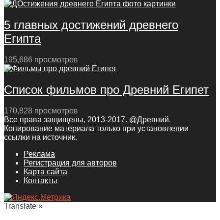
5 главных достижений древнего
Египта
195,686 просмотров
Список фильмов про Древний Египет
170,828 просмотров
Все права защищены, 2013-2017. @Древний.
Копирование материала только при установлении
ссылки на источник.
Реклама
Регистрация для авторов
Карта сайта
Контакты
Translate »