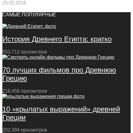
25.02.2018
САМЫЕ ПОПУЛЯРНЫЕ
История Древнего Египта: кратко
552,712 просмотров
70 лучших фильмов про Древнюю
Грецию
216,458 просмотров
10 «крылатых выражений» древней
Греции
202,384 просмотров