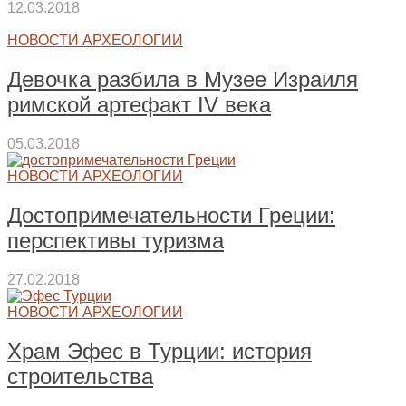
12.03.2018
НОВОСТИ АРХЕОЛОГИИ
Девочка разбила в Музее Израиля
римской артефакт IV века
05.03.2018
НОВОСТИ АРХЕОЛОГИИ
Достопримечательности Греции:
перспективы туризма
27.02.2018
НОВОСТИ АРХЕОЛОГИИ
Храм Эфес в Турции: история
строительства