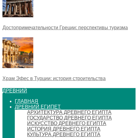
Достопримечательности Греции: перспективы туризма
Храм Эфес в Турции: история строительства
ДРЕВНИЙ
ГЛАВНАЯ
ДРЕВНИЙ ЕГИПЕТ
АРХИТЕКТУРА ДРЕВНЕГО ЕГИПТА
ГОСУДАРСТВО ДРЕВНЕГО ЕГИПТА
ИСКУССТВО ДРЕВНЕГО ЕГИПТА
ИСТОРИЯ ДРЕВНЕГО ЕГИПТА
КУЛЬТУРА ДРЕВНЕГО ЕГИПТА