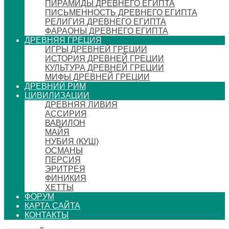
ПИРАМИДЫ ДРЕВНЕГО ЕГИПТА
ПИСЬМЕННОСТЬ ДРЕВНЕГО ЕГИПТА
РЕЛИГИЯ ДРЕВНЕГО ЕГИПТА
ФАРАОНЫ ДРЕВНЕГО ЕГИПТА
ДРЕВНЯЯ ГРЕЦИЯ
ИГРЫ ДРЕВНЕЙ ГРЕЦИИ
ИСТОРИЯ ДРЕВНЕЙ ГРЕЦИИ
КУЛЬТУРА ДРЕВНЕЙ ГРЕЦИИ
МИФЫ ДРЕВНЕЙ ГРЕЦИИ
ДРЕВНИЙ РИМ
ЦИВИЛИЗАЦИИ
ДРЕВНЯЯ ЛИВИЯ
АССИРИЯ
ВАВИЛОН
МАЙЯ
НУБИЯ (КУШ)
ОСМАНЫ
ПЕРСИЯ
ЭРИТРЕЯ
ФИНИКИЯ
ХЕТТЫ
ФОРУМ
КАРТА САЙТА
КОНТАКТЫ