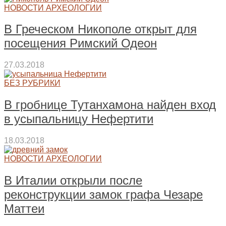
НОВОСТИ АРХЕОЛОГИИ
В Греческом Никополе открыт для
посещения Римский Одеон
27.03.2018
БЕЗ РУБРИКИ
В гробнице Тутанхамона найден вход
в усыпальницу Нефертити
18.03.2018
НОВОСТИ АРХЕОЛОГИИ
В Италии открыли после
реконструкции замок графа Чезаре
Маттеи