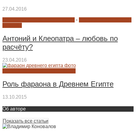
27.04.2016
КУЛЬТУРА ДРЕВНЕГО ЕГИПТА
•
ФАРАОНЫ ДРЕВНЕГО
ЕГИПТА
Антоний и Клеопатра – любовь по
расчёту?
23.04.2016
ФАРАОНЫ ДРЕВНЕГО ЕГИПТА
Роль фараона в Древнем Египте
13.10.2015
Об авторе
Показать все статьи