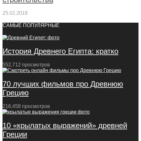
25.02.2018
САМЫЕ ПОПУЛЯРНЫЕ
История Древнего Египта: кратко
552,712 просмотров
70 лучших фильмов про Древнюю
Грецию
216,458 просмотров
10 «крылатых выражений» древней
Греции