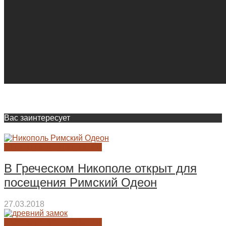
Вас заинтересует
НОВОСТИ АРХЕОЛОГИИ
В Греческом Никополе открыт для
посещения Римский Одеон
27.03.2018
НОВОСТИ АРХЕОЛОГИИ