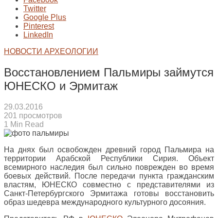
Twitter
Google Plus
Pinterest
LinkedIn
НОВОСТИ АРХЕОЛОГИИ
Восстановлением Пальмиры займутся
ЮНЕСКО и Эрмитаж
29.03.2016
201 просмотров
1 Min Read
На днях был освобожден древний город Пальмира на
территории Арабской Республики Сирия. Объект
всемирного наследия был сильно поврежден во время
боевых действий. После передачи пункта гражданским
властям, ЮНЕСКО совместно с представителями из
Санкт-Петербургского Эрмитажа готовы восстановить
образ шедевра международного культурного досояния.