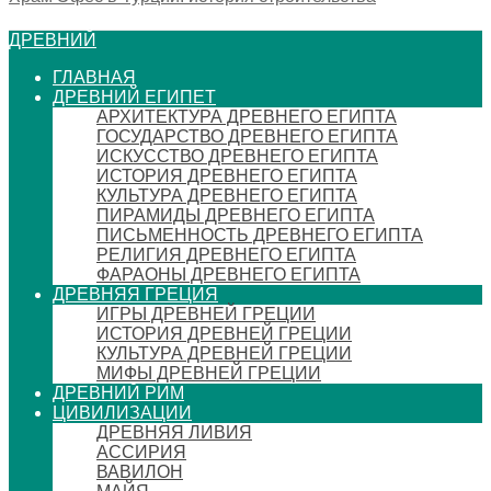
ДРЕВНИЙ
ГЛАВНАЯ
ДРЕВНИЙ ЕГИПЕТ
АРХИТЕКТУРА ДРЕВНЕГО ЕГИПТА
ГОСУДАРСТВО ДРЕВНЕГО ЕГИПТА
ИСКУССТВО ДРЕВНЕГО ЕГИПТА
ИСТОРИЯ ДРЕВНЕГО ЕГИПТА
КУЛЬТУРА ДРЕВНЕГО ЕГИПТА
ПИРАМИДЫ ДРЕВНЕГО ЕГИПТА
ПИСЬМЕННОСТЬ ДРЕВНЕГО ЕГИПТА
РЕЛИГИЯ ДРЕВНЕГО ЕГИПТА
ФАРАОНЫ ДРЕВНЕГО ЕГИПТА
ДРЕВНЯЯ ГРЕЦИЯ
ИГРЫ ДРЕВНЕЙ ГРЕЦИИ
ИСТОРИЯ ДРЕВНЕЙ ГРЕЦИИ
КУЛЬТУРА ДРЕВНЕЙ ГРЕЦИИ
МИФЫ ДРЕВНЕЙ ГРЕЦИИ
ДРЕВНИЙ РИМ
ЦИВИЛИЗАЦИИ
ДРЕВНЯЯ ЛИВИЯ
АССИРИЯ
ВАВИЛОН