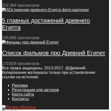
202,384 просмотров
5 главных достижений древнего
Египта
195,686 просмотров
Список фильмов про Древний Египет
170,828 просмотров
Все права защищены, 2013-2017. @Древний.
Копирование материала только при установлении
ссылки на источник.
Реклама
Регистрация для авторов
Карта сайта
Контакты