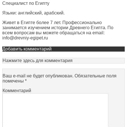
Специалист по Египту
Языки: английский, арабский.
Живет в Египте более 7 лет. Профессионально
занимается изучением истории Древнего Египта. По
всем вопросам вы можете обращаться на email:
info@drevniy-egipet.ru
Добавить комментарий
Нажмите здесь для комментария
Ваш e-mail не будет опубликован.
Обязательные поля
помечены
*
Комментарий