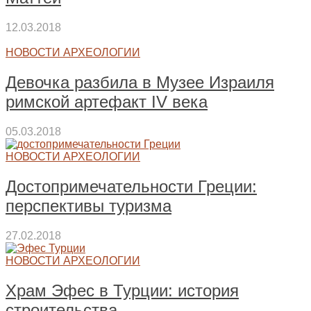
12.03.2018
НОВОСТИ АРХЕОЛОГИИ
Девочка разбила в Музее Израиля
римской артефакт IV века
05.03.2018
НОВОСТИ АРХЕОЛОГИИ
Достопримечательности Греции:
перспективы туризма
27.02.2018
НОВОСТИ АРХЕОЛОГИИ
Храм Эфес в Турции: история
строительства