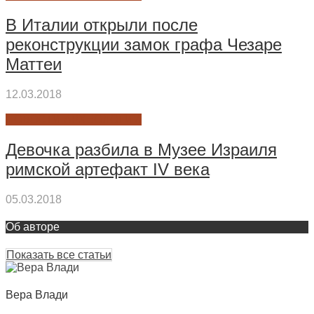
В Италии открыли после
реконструкции замок графа Чезаре
Маттеи
12.03.2018
НОВОСТИ АРХЕОЛОГИИ
Девочка разбила в Музее Израиля
римской артефакт IV века
05.03.2018
Об авторе
Показать все статьи
Вера Влади