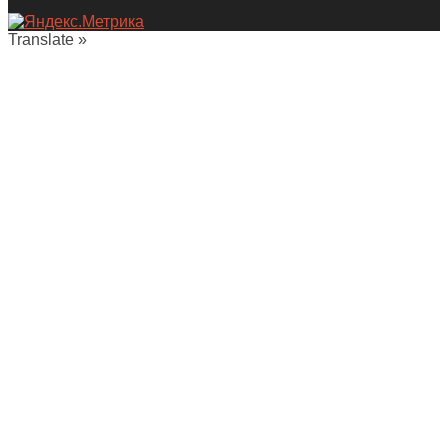
Translate »