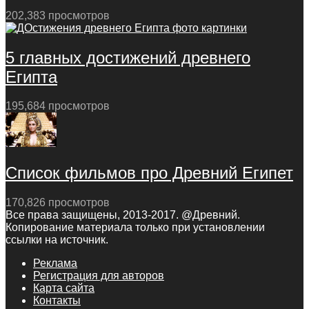
202,383 просмотров
5 главных достижений древнего
Египта
195,684 просмотров
Список фильмов про Древний Египет
170,826 просмотров
Все права защищены, 2013-2017. @Древний.
Копирование материала только при установлении
ссылки на источник.
Реклама
Регистрация для авторов
Карта сайта
Контакты