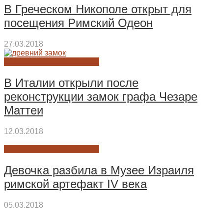
В Греческом Никополе открыт для
посещения Римский Одеон
27.03.2018
НОВОСТИ АРХЕОЛОГИИ
В Италии открыли после
реконструкции замок графа Чезаре
Маттеи
12.03.2018
НОВОСТИ АРХЕОЛОГИИ
Девочка разбила в Музее Израиля
римской артефакт IV века
05.03.2018