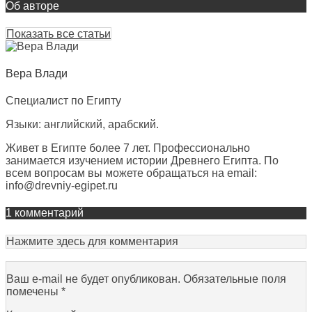
Об авторе
Показать все статьи
Вера Влади
Специалист по Египту
Языки: английский, арабский.
Живет в Египте более 7 лет. Профессионально
занимается изучением истории Древнего Египта. По
всем вопросам вы можете обращаться на email:
info@drevniy-egipet.ru
1 комментарий
Нажмите здесь для комментария
Ваш e-mail не будет опубликован.
Обязательные поля
помечены
*