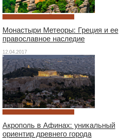
КУЛЬТУРА ДРЕВНЕЙ ГРЕЦИИ
Монастыри Метеоры: Греция и ее
православное наследие
12.04.2017
КУЛЬТУРА ДРЕВНЕЙ ГРЕЦИИ
Акрополь в Афинах: уникальный
ориентир древнего города