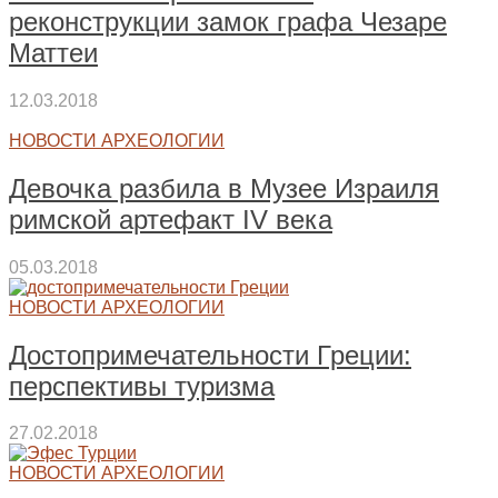
реконструкции замок графа Чезаре
Маттеи
12.03.2018
НОВОСТИ АРХЕОЛОГИИ
Девочка разбила в Музее Израиля
римской артефакт IV века
05.03.2018
НОВОСТИ АРХЕОЛОГИИ
Достопримечательности Греции:
перспективы туризма
27.02.2018
НОВОСТИ АРХЕОЛОГИИ