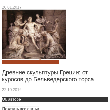
26.01.2017
КУЛЬТУРА ДРЕВНЕЙ ГРЕЦИИ
Древние скульптуры Греции: от
куросов до Бельведерского торса
22.10.2016
Об авторе
Показать все статьи