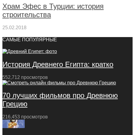
Храм Эфес в Турции: история
строительства
25.02.2018
САМЫЕ ПОПУЛЯРНЫЕ
История Древнего Египта: кратко
552,712 просмотров
70 лучших фильмов про Древнюю
Грецию
216,453 просмотров