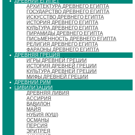
ДРЕВНИЙ ЕГИПЕТ
АРХИТЕКТУРА ДРЕВНЕГО ЕГИПТА
ГОСУДАРСТВО ДРЕВНЕГО ЕГИПТА
ИСКУССТВО ДРЕВНЕГО ЕГИПТА
ИСТОРИЯ ДРЕВНЕГО ЕГИПТА
КУЛЬТУРА ДРЕВНЕГО ЕГИПТА
ПИРАМИДЫ ДРЕВНЕГО ЕГИПТА
ПИСЬМЕННОСТЬ ДРЕВНЕГО ЕГИПТА
РЕЛИГИЯ ДРЕВНЕГО ЕГИПТА
ФАРАОНЫ ДРЕВНЕГО ЕГИПТА
ДРЕВНЯЯ ГРЕЦИЯ
ИГРЫ ДРЕВНЕЙ ГРЕЦИИ
ИСТОРИЯ ДРЕВНЕЙ ГРЕЦИИ
КУЛЬТУРА ДРЕВНЕЙ ГРЕЦИИ
МИФЫ ДРЕВНЕЙ ГРЕЦИИ
ДРЕВНИЙ РИМ
ЦИВИЛИЗАЦИИ
ДРЕВНЯЯ ЛИВИЯ
АССИРИЯ
ВАВИЛОН
МАЙЯ
НУБИЯ (КУШ)
ОСМАНЫ
ПЕРСИЯ
ЭРИТРЕЯ