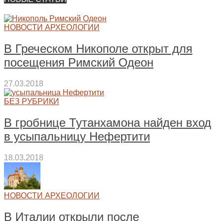
НОВОСТИ АРХЕОЛОГИИ
В Греческом Никополе открыт для
посещения Римский Одеон
27.03.2018
БЕЗ РУБРИКИ
В гробнице Тутанхамона найден вход
в усыпальницу Нефертити
18.03.2018
НОВОСТИ АРХЕОЛОГИИ
В Италии открыли после