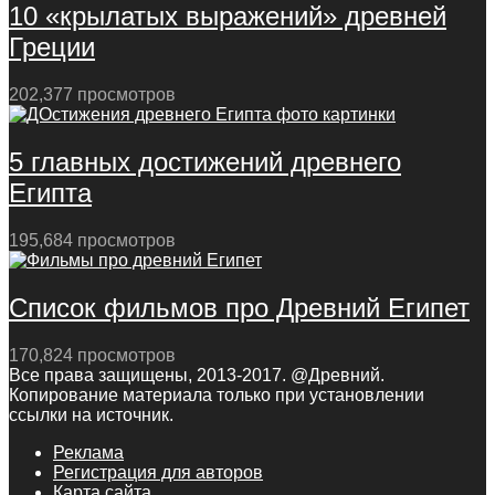
10 «крылатых выражений» древней
Греции
202,377 просмотров
5 главных достижений древнего
Египта
195,684 просмотров
Список фильмов про Древний Египет
170,824 просмотров
Все права защищены, 2013-2017. @Древний.
Копирование материала только при установлении
ссылки на источник.
Реклама
Регистрация для авторов
Карта сайта