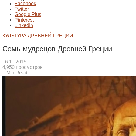
Facebook
Twitter
Google Plus
Pinterest
LinkedIn
КУЛЬТУРА ДРЕВНЕЙ ГРЕЦИИ
Семь мудрецов Древней Греции
16.11.2015
4,950 просмотров
1 Min Read