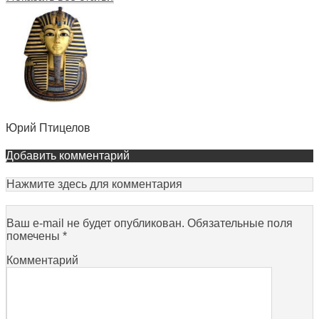
Юрий Птицелов
Добавить комментарий
Нажмите здесь для комментария
Ваш e-mail не будет опубликован.
Обязательные поля
помечены
*
Комментарий