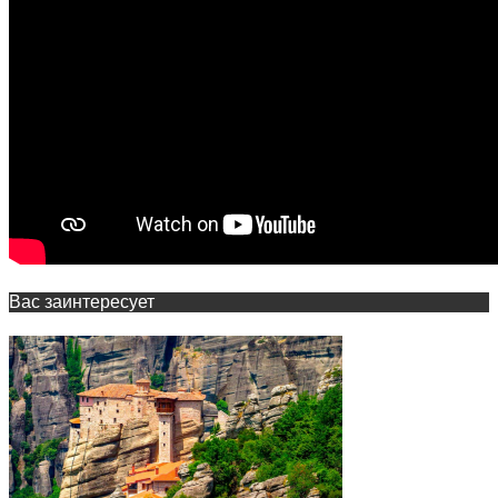
Вас заинтересует