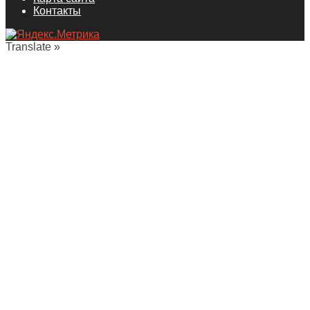
Контакты
Translate »