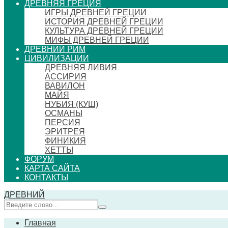
ДРЕВНЯЯ ГРЕЦИЯ
ИГРЫ ДРЕВНЕЙ ГРЕЦИИ
ИСТОРИЯ ДРЕВНЕЙ ГРЕЦИИ
КУЛЬТУРА ДРЕВНЕЙ ГРЕЦИИ
МИФЫ ДРЕВНЕЙ ГРЕЦИИ
ДРЕВНИЙ РИМ
ЦИВИЛИЗАЦИИ
ДРЕВНЯЯ ЛИВИЯ
АССИРИЯ
ВАВИЛОН
МАЙЯ
НУБИЯ (КУШ)
ОСМАНЫ
ПЕРСИЯ
ЭРИТРЕЯ
ФИНИКИЯ
ХЕТТЫ
ФОРУМ
КАРТА САЙТА
КОНТАКТЫ
ДРЕВНИЙ
Главная