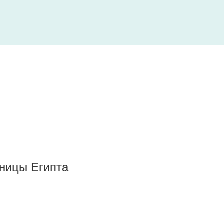
ницы Египта