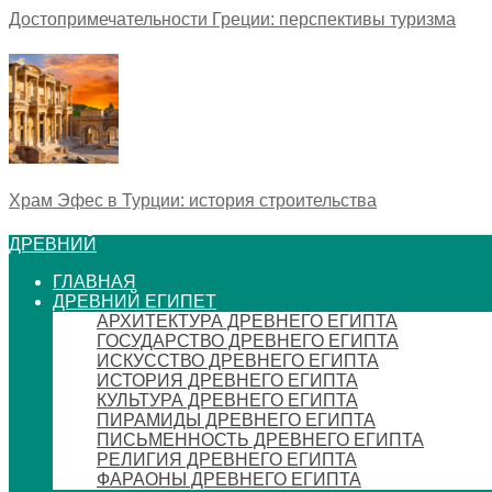
Достопримечательности Греции: перспективы туризма
Храм Эфес в Турции: история строительства
ДРЕВНИЙ
ГЛАВНАЯ
ДРЕВНИЙ ЕГИПЕТ
АРХИТЕКТУРА ДРЕВНЕГО ЕГИПТА
ГОСУДАРСТВО ДРЕВНЕГО ЕГИПТА
ИСКУССТВО ДРЕВНЕГО ЕГИПТА
ИСТОРИЯ ДРЕВНЕГО ЕГИПТА
КУЛЬТУРА ДРЕВНЕГО ЕГИПТА
ПИРАМИДЫ ДРЕВНЕГО ЕГИПТА
ПИСЬМЕННОСТЬ ДРЕВНЕГО ЕГИПТА
РЕЛИГИЯ ДРЕВНЕГО ЕГИПТА
ФАРАОНЫ ДРЕВНЕГО ЕГИПТА