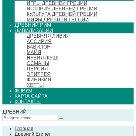
ИГРЫ ДРЕВНЕЙ ГРЕЦИИ
ИСТОРИЯ ДРЕВНЕЙ ГРЕЦИИ
КУЛЬТУРА ДРЕВНЕЙ ГРЕЦИИ
МИФЫ ДРЕВНЕЙ ГРЕЦИИ
ДРЕВНИЙ РИМ
ЦИВИЛИЗАЦИИ
ДРЕВНЯЯ ЛИВИЯ
АССИРИЯ
ВАВИЛОН
МАЙЯ
НУБИЯ (КУШ)
ОСМАНЫ
ПЕРСИЯ
ЭРИТРЕЯ
ФИНИКИЯ
ХЕТТЫ
ФОРУМ
КАРТА САЙТА
КОНТАКТЫ
ДРЕВНИЙ
Главная
Древний Египет