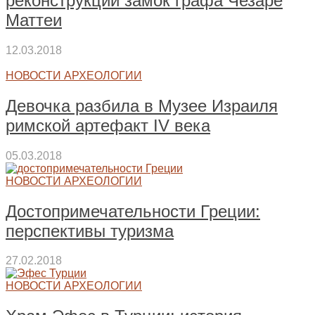
реконструкции замок графа Чезаре
Маттеи
12.03.2018
НОВОСТИ АРХЕОЛОГИИ
Девочка разбила в Музее Израиля
римской артефакт IV века
05.03.2018
НОВОСТИ АРХЕОЛОГИИ
Достопримечательности Греции:
перспективы туризма
27.02.2018
НОВОСТИ АРХЕОЛОГИИ