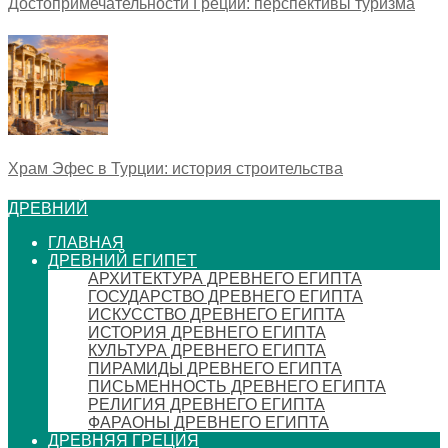
Достопримечательности Греции: перспективы туризма
Храм Эфес в Турции: история строительства
ДРЕВНИЙ
ГЛАВНАЯ
ДРЕВНИЙ ЕГИПЕТ
АРХИТЕКТУРА ДРЕВНЕГО ЕГИПТА
ГОСУДАРСТВО ДРЕВНЕГО ЕГИПТА
ИСКУССТВО ДРЕВНЕГО ЕГИПТА
ИСТОРИЯ ДРЕВНЕГО ЕГИПТА
КУЛЬТУРА ДРЕВНЕГО ЕГИПТА
ПИРАМИДЫ ДРЕВНЕГО ЕГИПТА
ПИСЬМЕННОСТЬ ДРЕВНЕГО ЕГИПТА
РЕЛИГИЯ ДРЕВНЕГО ЕГИПТА
ФАРАОНЫ ДРЕВНЕГО ЕГИПТА
ДРЕВНЯЯ ГРЕЦИЯ