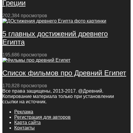
Греции
202,384 просмотров
5 главных достижений древнего
Египта
195,686 просмотров
Список фильмов про Древний Египет
170,828 просмотров
Все права защищены, 2013-2017. @Древний.
Копирование материала только при установлении
ссылки на источник.
Реклама
Регистрация для авторов
Карта сайта
Контакты