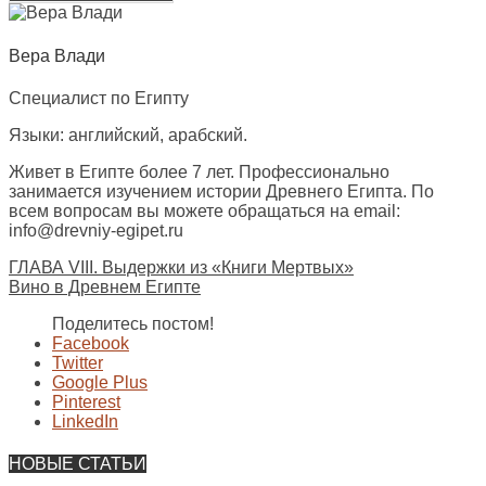
Вера Влади
Специалист по Египту
Языки: английский, арабский.
Живет в Египте более 7 лет. Профессионально
занимается изучением истории Древнего Египта. По
всем вопросам вы можете обращаться на email:
info@drevniy-egipet.ru
ГЛАВА VIII. Выдержки из «Книги Мертвых»
Вино в Древнем Египте
Поделитесь постом!
Facebook
Twitter
Google Plus
Pinterest
LinkedIn
НОВЫЕ СТАТЬИ