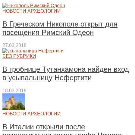
НОВОСТИ АРХЕОЛОГИИ
В Греческом Никополе открыт для
посещения Римский Одеон
27.03.2018
БЕЗ РУБРИКИ
В гробнице Тутанхамона найден вход
в усыпальницу Нефертити
18.03.2018
НОВОСТИ АРХЕОЛОГИИ
В Италии открыли после