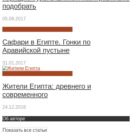
подобрать
05.08.2017
КУЛЬТУРА ДРЕВНЕГО ЕГИПТА
Сафари в Египте. Гонки по
Аравийской пустыне
31.01.2017
КУЛЬТУРА ДРЕВНЕГО ЕГИПТА
Жители Египта: древнего и
современного
24.12.2016
Об авторе
Показать все статьи