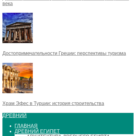
века
Достопримечательности Греции: перспективы туризма
Храм Эфес в Турции: история строительства
ДРЕВНИЙ
ГЛАВНАЯ
ДРЕВНИЙ ЕГИПЕТ