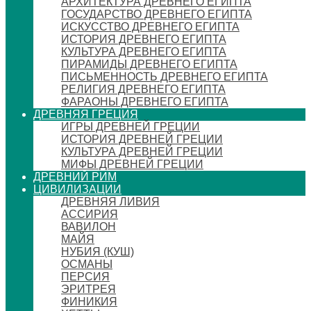
АРХИТЕКТУРА ДРЕВНЕГО ЕГИПТА
ГОСУДАРСТВО ДРЕВНЕГО ЕГИПТА
ИСКУССТВО ДРЕВНЕГО ЕГИПТА
ИСТОРИЯ ДРЕВНЕГО ЕГИПТА
КУЛЬТУРА ДРЕВНЕГО ЕГИПТА
ПИРАМИДЫ ДРЕВНЕГО ЕГИПТА
ПИСЬМЕННОСТЬ ДРЕВНЕГО ЕГИПТА
РЕЛИГИЯ ДРЕВНЕГО ЕГИПТА
ФАРАОНЫ ДРЕВНЕГО ЕГИПТА
ДРЕВНЯЯ ГРЕЦИЯ
ИГРЫ ДРЕВНЕЙ ГРЕЦИИ
ИСТОРИЯ ДРЕВНЕЙ ГРЕЦИИ
КУЛЬТУРА ДРЕВНЕЙ ГРЕЦИИ
МИФЫ ДРЕВНЕЙ ГРЕЦИИ
ДРЕВНИЙ РИМ
ЦИВИЛИЗАЦИИ
ДРЕВНЯЯ ЛИВИЯ
АССИРИЯ
ВАВИЛОН
МАЙЯ
НУБИЯ (КУШ)
ОСМАНЫ
ПЕРСИЯ
ЭРИТРЕЯ
ФИНИКИЯ