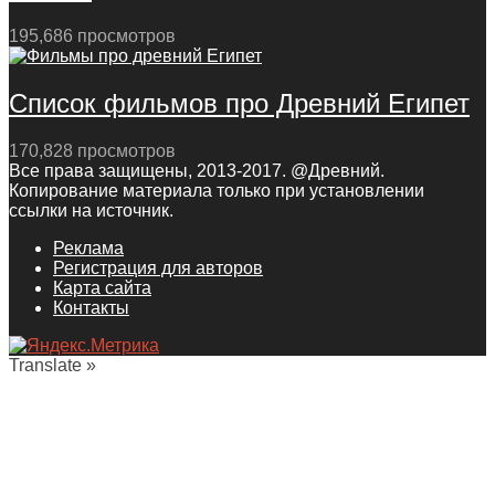
195,686 просмотров
Список фильмов про Древний Египет
170,828 просмотров
Все права защищены, 2013-2017. @Древний.
Копирование материала только при установлении
ссылки на источник.
Реклама
Регистрация для авторов
Карта сайта
Контакты
Translate »