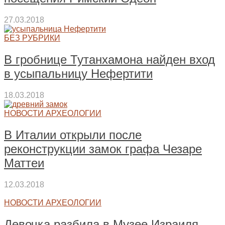
27.03.2018
БЕЗ РУБРИКИ
В гробнице Тутанхамона найден вход
в усыпальницу Нефертити
18.03.2018
НОВОСТИ АРХЕОЛОГИИ
В Италии открыли после
реконструкции замок графа Чезаре
Маттеи
12.03.2018
НОВОСТИ АРХЕОЛОГИИ
Девочка разбила в Музее Израиля