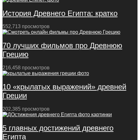
История Древнего Египта: кратко
552,713 просмотров
70 лучших фильмов про Древнюю
Грецию
216,458 просмотров
10 «крылатых выражений» древней
Греции
202,385 просмотров
5 главных достижений древнего
Египта