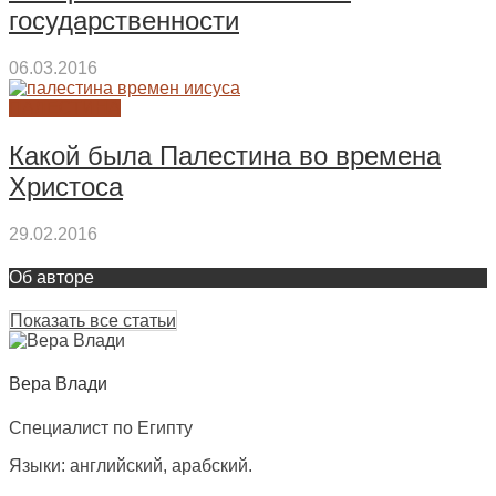
государственности
06.03.2016
ПАЛЕСТИНА
Какой была Палестина во времена
Христоса
29.02.2016
Об авторе
Показать все статьи
Вера Влади
Специалист по Египту
Языки: английский, арабский.