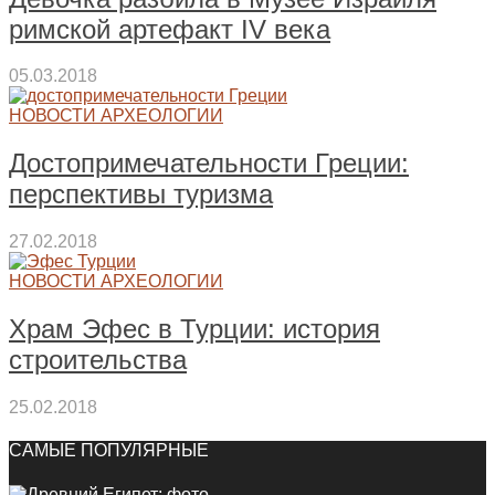
римской артефакт IV века
05.03.2018
НОВОСТИ АРХЕОЛОГИИ
Достопримечательности Греции:
перспективы туризма
27.02.2018
НОВОСТИ АРХЕОЛОГИИ
Храм Эфес в Турции: история
строительства
25.02.2018
САМЫЕ ПОПУЛЯРНЫЕ