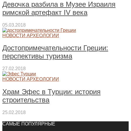
Девочка разбила в Музее Израиля
римской артефакт IV века
05.03.2018
НОВОСТИ АРХЕОЛОГИИ
Достопримечательности Греции:
перспективы туризма
27.02.2018
НОВОСТИ АРХЕОЛОГИИ
Храм Эфес в Турции: история
строительства
25.02.2018
САМЫЕ ПОПУЛЯРНЫЕ