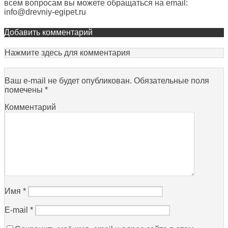
всем вопросам вы можете обращаться на email:
info@drevniy-egipet.ru
Добавить комментарий
Нажмите здесь для комментария
Ваш e-mail не будет опубликован.
Обязательные поля
помечены
*
Комментарий
Имя
*
E-mail
*