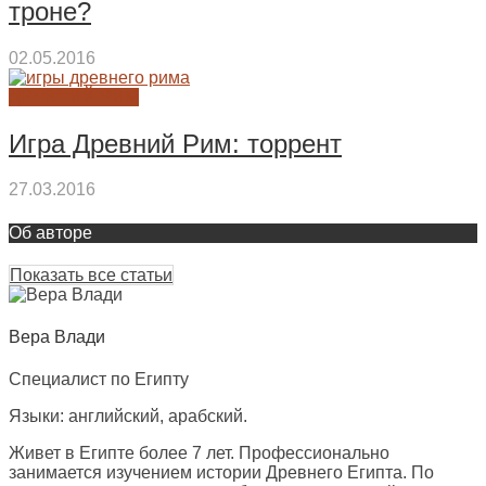
троне?
02.05.2016
ДРЕВНИЙ РИМ
Игра Древний Рим: торрент
27.03.2016
Об авторе
Показать все статьи
Вера Влади
Специалист по Египту
Языки: английский, арабский.
Живет в Египте более 7 лет. Профессионально
занимается изучением истории Древнего Египта. По