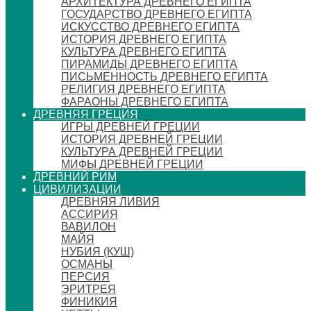
АРХИТЕКТУРА ДРЕВНЕГО ЕГИПТА
ГОСУДАРСТВО ДРЕВНЕГО ЕГИПТА
ИСКУССТВО ДРЕВНЕГО ЕГИПТА
ИСТОРИЯ ДРЕВНЕГО ЕГИПТА
КУЛЬТУРА ДРЕВНЕГО ЕГИПТА
ПИРАМИДЫ ДРЕВНЕГО ЕГИПТА
ПИСЬМЕННОСТЬ ДРЕВНЕГО ЕГИПТА
РЕЛИГИЯ ДРЕВНЕГО ЕГИПТА
ФАРАОНЫ ДРЕВНЕГО ЕГИПТА
ДРЕВНЯЯ ГРЕЦИЯ
ИГРЫ ДРЕВНЕЙ ГРЕЦИИ
ИСТОРИЯ ДРЕВНЕЙ ГРЕЦИИ
КУЛЬТУРА ДРЕВНЕЙ ГРЕЦИИ
МИФЫ ДРЕВНЕЙ ГРЕЦИИ
ДРЕВНИЙ РИМ
ЦИВИЛИЗАЦИИ
ДРЕВНЯЯ ЛИВИЯ
АССИРИЯ
ВАВИЛОН
МАЙЯ
НУБИЯ (КУШ)
ОСМАНЫ
ПЕРСИЯ
ЭРИТРЕЯ
ФИНИКИЯ