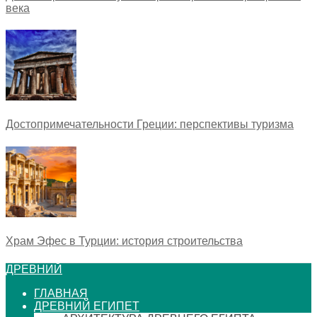
века
Достопримечательности Греции: перспективы туризма
Храм Эфес в Турции: история строительства
ДРЕВНИЙ
ГЛАВНАЯ
ДРЕВНИЙ ЕГИПЕТ