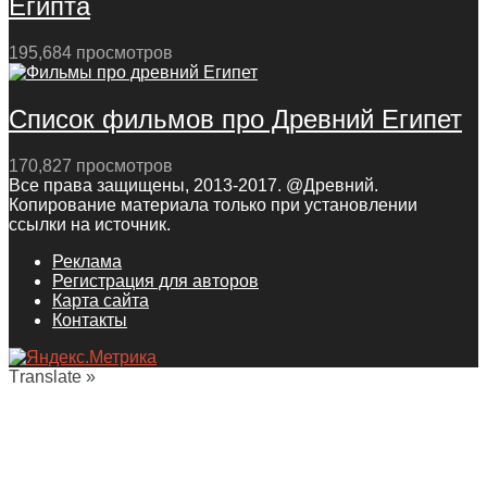
Египта
195,684 просмотров
Список фильмов про Древний Египет
170,827 просмотров
Все права защищены, 2013-2017. @Древний.
Копирование материала только при установлении
ссылки на источник.
Реклама
Регистрация для авторов
Карта сайта
Контакты
Translate »