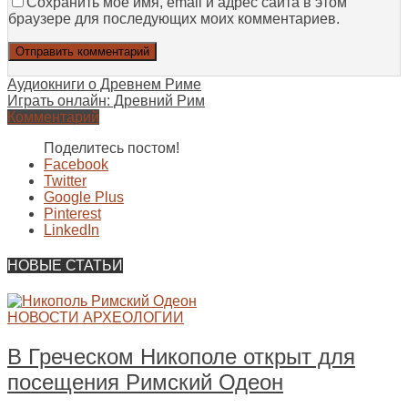
Сохранить моё имя, email и адрес сайта в этом
браузере для последующих моих комментариев.
Аудиокниги о Древнем Риме
Играть онлайн: Древний Рим
Комментарий
Поделитесь постом!
Facebook
Twitter
Google Plus
Pinterest
LinkedIn
НОВЫЕ СТАТЬИ
НОВОСТИ АРХЕОЛОГИИ
В Греческом Никополе открыт для
посещения Римский Одеон