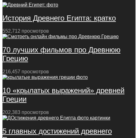
История Древнего Египта: кратко
552,712 просмотров
70 лучших фильмов про Древнюю
Грецию
216,457 просмотров
10 «крылатых выражений» древней
Греции
202,383 просмотров
5 главных достижений древнего