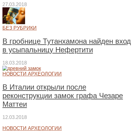
27.03.2018
БЕЗ РУБРИКИ
В гробнице Тутанхамона найден вход
в усыпальницу Нефертити
18.03.2018
НОВОСТИ АРХЕОЛОГИИ
В Италии открыли после
реконструкции замок графа Чезаре
Маттеи
12.03.2018
НОВОСТИ АРХЕОЛОГИИ