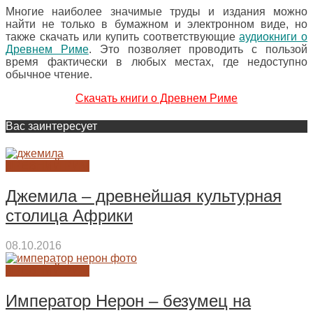
Многие наиболее значимые труды и издания можно
найти не только в бумажном и электронном виде, но
также скачать или купить соответствующие
аудиокниги о
Древнем Риме
. Это позволяет проводить с пользой
время фактически в любых местах, где недоступно
обычное чтение.
Скачать книги о Древнем Риме
Вас заинтересует
ДРЕВНИЙ РИМ
Джемила – древнейшая культурная
столица Африки
08.10.2016
ДРЕВНИЙ РИМ
Император Нерон – безумец на