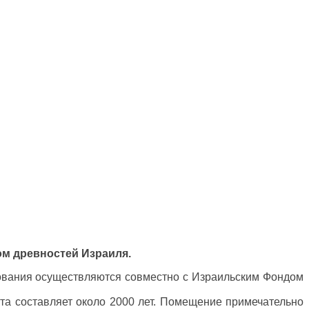
м древностей Израиля.
ования осуществляются совместно с Израильским Фондом
та составляет около 2000 лет. Помещение примечательно