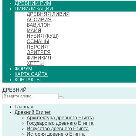
ДРЕВНИЙ РИМ
ЦИВИЛИЗАЦИИ
ДРЕВНЯЯ ЛИВИЯ
АССИРИЯ
ВАВИЛОН
МАЙЯ
НУБИЯ (КУШ)
ОСМАНЫ
ПЕРСИЯ
ЭРИТРЕЯ
ФИНИКИЯ
ХЕТТЫ
ФОРУМ
КАРТА САЙТА
КОНТАКТЫ
ДРЕВНИЙ
Главная
Древний Египет
Архитектура древнего Египта
Государство древнего Египта
Искусство древнего Египта
История древнего Египта