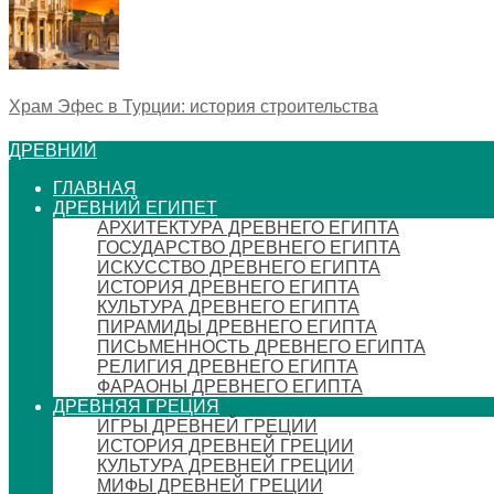
Храм Эфес в Турции: история строительства
ДРЕВНИЙ
ГЛАВНАЯ
ДРЕВНИЙ ЕГИПЕТ
АРХИТЕКТУРА ДРЕВНЕГО ЕГИПТА
ГОСУДАРСТВО ДРЕВНЕГО ЕГИПТА
ИСКУССТВО ДРЕВНЕГО ЕГИПТА
ИСТОРИЯ ДРЕВНЕГО ЕГИПТА
КУЛЬТУРА ДРЕВНЕГО ЕГИПТА
ПИРАМИДЫ ДРЕВНЕГО ЕГИПТА
ПИСЬМЕННОСТЬ ДРЕВНЕГО ЕГИПТА
РЕЛИГИЯ ДРЕВНЕГО ЕГИПТА
ФАРАОНЫ ДРЕВНЕГО ЕГИПТА
ДРЕВНЯЯ ГРЕЦИЯ
ИГРЫ ДРЕВНЕЙ ГРЕЦИИ
ИСТОРИЯ ДРЕВНЕЙ ГРЕЦИИ
КУЛЬТУРА ДРЕВНЕЙ ГРЕЦИИ
МИФЫ ДРЕВНЕЙ ГРЕЦИИ