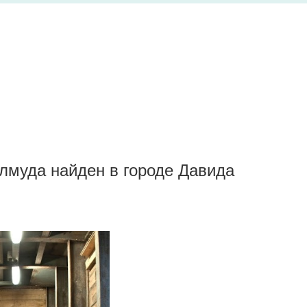
лмуда найден в городе Давида