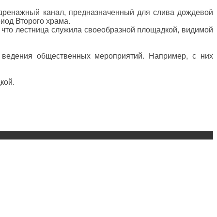
 дренажный канал, предназначенный для слива дождевой
иод Второго храма.
, что лестница служила своеобразной площадкой, видимой
 ведения общественных мероприятий. Например, с них
кой.