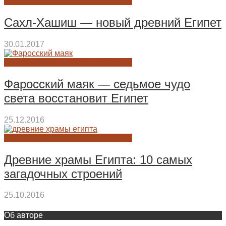
АРХИТЕКТУРА ДРЕВНЕГО ЕГИП
Сахл-Хашиш — новый древний Египет
30.01.2017
АРХИТЕКТУРА ДРЕВНЕГО ЕГИП
Фаросский маяк — седьмое чудо
света восстановит Египет
25.12.2016
АРХИТЕКТУРА ДРЕВНЕГО ЕГИП
Древние храмы Египта: 10 самых
загадочных строений
25.10.2016
Об авторе