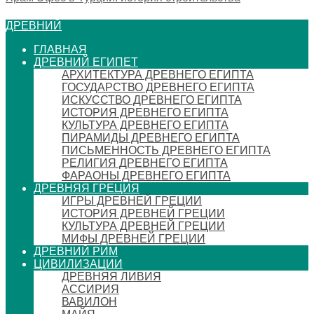
ДРЕВНИЙ
ГЛАВНАЯ
ДРЕВНИЙ ЕГИПЕТ
АРХИТЕКТУРА ДРЕВНЕГО ЕГИПТА
ГОСУДАРСТВО ДРЕВНЕГО ЕГИПТА
ИСКУССТВО ДРЕВНЕГО ЕГИПТА
ИСТОРИЯ ДРЕВНЕГО ЕГИПТА
КУЛЬТУРА ДРЕВНЕГО ЕГИПТА
ПИРАМИДЫ ДРЕВНЕГО ЕГИПТА
ПИСЬМЕННОСТЬ ДРЕВНЕГО ЕГИПТА
РЕЛИГИЯ ДРЕВНЕГО ЕГИПТА
ФАРАОНЫ ДРЕВНЕГО ЕГИПТА
ДРЕВНЯЯ ГРЕЦИЯ
ИГРЫ ДРЕВНЕЙ ГРЕЦИИ
ИСТОРИЯ ДРЕВНЕЙ ГРЕЦИИ
КУЛЬТУРА ДРЕВНЕЙ ГРЕЦИИ
МИФЫ ДРЕВНЕЙ ГРЕЦИИ
ДРЕВНИЙ РИМ
ЦИВИЛИЗАЦИИ
ДРЕВНЯЯ ЛИВИЯ
АССИРИЯ
ВАВИЛОН