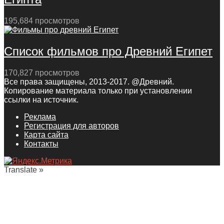
195,684 просмотров
Список фильмов про Древний Египет
170,827 просмотров
Все права защищены, 2013-2017. @Древний.
Копирование материала только при установлении
ссылки на источник.
Реклама
Регистрация для авторов
Карта сайта
Контакты
Translate »