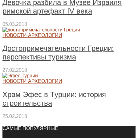
Девочка разбила в Музее Израиля
римской артефакт IV века
05.03.2018
НОВОСТИ АРХЕОЛОГИИ
Достопримечательности Греции:
перспективы туризма
27.02.2018
НОВОСТИ АРХЕОЛОГИИ
Храм Эфес в Турции: история
строительства
25.02.2018
САМЫЕ ПОПУЛЯРНЫЕ