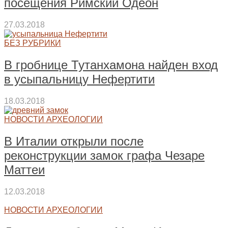
посещения Римский Одеон
27.03.2018
БЕЗ РУБРИКИ
В гробнице Тутанхамона найден вход
в усыпальницу Нефертити
18.03.2018
НОВОСТИ АРХЕОЛОГИИ
В Италии открыли после
реконструкции замок графа Чезаре
Маттеи
12.03.2018
НОВОСТИ АРХЕОЛОГИИ