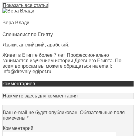
Показать все статьи
Вера Влади
Специалист по Египту
Языки: английский, арабский.
Живет в Египте более 7 лет. Профессионально
занимается изучением истории Древнего Египта. По
всем вопросам вы можете обращаться на email:
info@drevniy-egipet.ru
комментариев
Нажмите здесь для комментария
Ваш e-mail не будет опубликован.
Обязательные поля
помечены
*
Комментарий