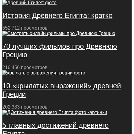
История Древнего Египта: кратко
552,712 просмотров
70 лучших фильмов про Древнюю
Грецию
216,456 просмотров
10 «крылатых выражений» древней
Греции
202,383 просмотров
5 главных достижений древнего
Египта