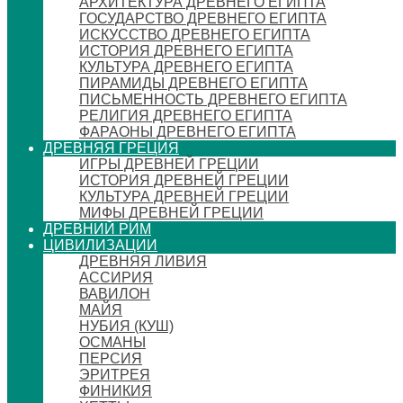
АРХИТЕКТУРА ДРЕВНЕГО ЕГИПТА
ГОСУДАРСТВО ДРЕВНЕГО ЕГИПТА
ИСКУССТВО ДРЕВНЕГО ЕГИПТА
ИСТОРИЯ ДРЕВНЕГО ЕГИПТА
КУЛЬТУРА ДРЕВНЕГО ЕГИПТА
ПИРАМИДЫ ДРЕВНЕГО ЕГИПТА
ПИСЬМЕННОСТЬ ДРЕВНЕГО ЕГИПТА
РЕЛИГИЯ ДРЕВНЕГО ЕГИПТА
ФАРАОНЫ ДРЕВНЕГО ЕГИПТА
ДРЕВНЯЯ ГРЕЦИЯ
ИГРЫ ДРЕВНЕЙ ГРЕЦИИ
ИСТОРИЯ ДРЕВНЕЙ ГРЕЦИИ
КУЛЬТУРА ДРЕВНЕЙ ГРЕЦИИ
МИФЫ ДРЕВНЕЙ ГРЕЦИИ
ДРЕВНИЙ РИМ
ЦИВИЛИЗАЦИИ
ДРЕВНЯЯ ЛИВИЯ
АССИРИЯ
ВАВИЛОН
МАЙЯ
НУБИЯ (КУШ)
ОСМАНЫ
ПЕРСИЯ
ЭРИТРЕЯ
ФИНИКИЯ