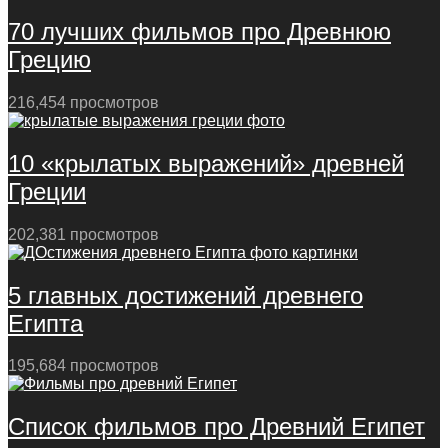
70 лучших фильмов про Древнюю
Грецию
216,454 просмотров
10 «крылатых выражений» древней
Греции
202,381 просмотров
5 главных достижений древнего
Египта
195,684 просмотров
Список фильмов про Древний Египет