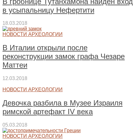
В гробнице Тутанхамона найден вход
в усыпальницу Нефертити
18.03.2018
НОВОСТИ АРХЕОЛОГИИ
В Италии открыли после
реконструкции замок графа Чезаре
Маттеи
12.03.2018
НОВОСТИ АРХЕОЛОГИИ
Девочка разбила в Музее Израиля
римской артефакт IV века
05.03.2018
НОВОСТИ АРХЕОЛОГИИ