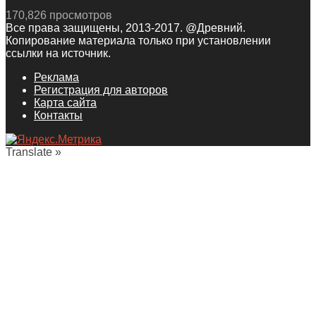
170,826 просмотров
Все права защищены, 2013-2017. @Древний.
Копирование материала только при установлении
ссылки на источник.
Реклама
Регистрация для авторов
Карта сайта
Контакты
Translate »