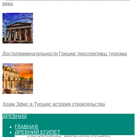
века
Достопримечательности Греции: перспективы туризма
Храм Эфес в Турции: история строительства
ДРЕВНИЙ
ГЛАВНАЯ
ДРЕВНИЙ ЕГИПЕТ