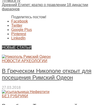
Тутмосе IV
Древний Египет: кратко о правлении 18 династии
фараонов
Поделитесь постом!
Facebook
Twitter
Google Plus
Pinterest
LinkedIn
НОВЫЕ СТАТЬИ
НОВОСТИ АРХЕОЛОГИИ
В Греческом Никополе открыт для
посещения Римский Одеон
27.03.2018
БЕЗ РУБРИКИ