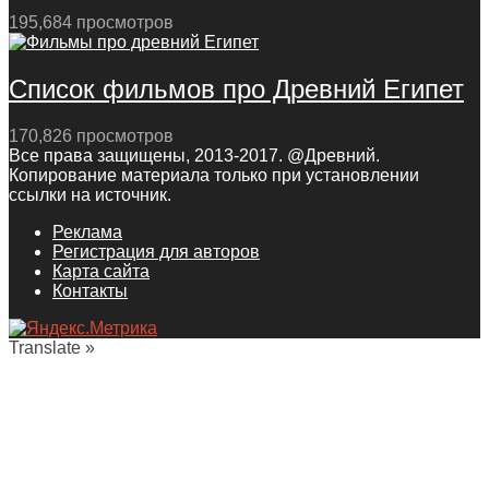
195,684 просмотров
Список фильмов про Древний Египет
170,826 просмотров
Все права защищены, 2013-2017. @Древний.
Копирование материала только при установлении
ссылки на источник.
Реклама
Регистрация для авторов
Карта сайта
Контакты
Translate »