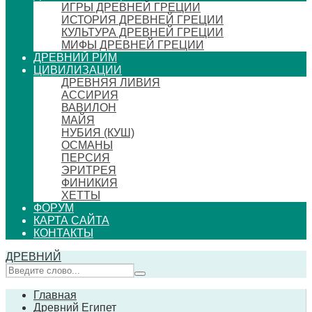
ИГРЫ ДРЕВНЕЙ ГРЕЦИИ
ИСТОРИЯ ДРЕВНЕЙ ГРЕЦИИ
КУЛЬТУРА ДРЕВНЕЙ ГРЕЦИИ
МИФЫ ДРЕВНЕЙ ГРЕЦИИ
ДРЕВНИЙ РИМ
ЦИВИЛИЗАЦИИ
ДРЕВНЯЯ ЛИВИЯ
АССИРИЯ
ВАВИЛОН
МАЙЯ
НУБИЯ (КУШ)
ОСМАНЫ
ПЕРСИЯ
ЭРИТРЕЯ
ФИНИКИЯ
ХЕТТЫ
ФОРУМ
КАРТА САЙТА
КОНТАКТЫ
ДРЕВНИЙ
Главная
Древний Египет