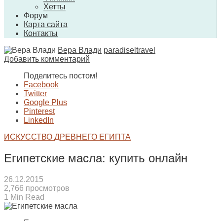
Хетты
Форум
Карта сайта
Контакты
Вера Влади
paradiseltravel
Добавить комментарий
Поделитесь постом!
Facebook
Twitter
Google Plus
Pinterest
LinkedIn
ИСКУССТВО ДРЕВНЕГО ЕГИПТА
Египетские масла: купить онлайн
26.12.2015
2,766 просмотров
1 Min Read