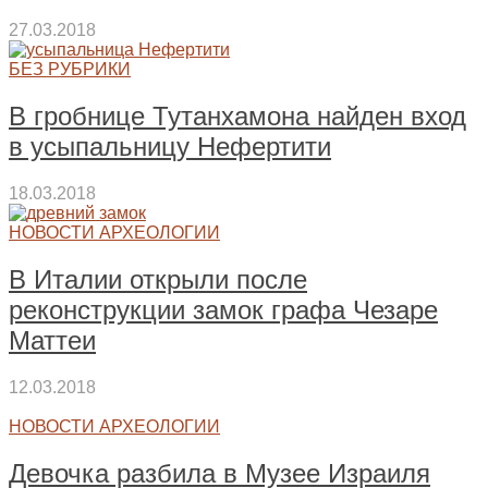
27.03.2018
БЕЗ РУБРИКИ
В гробнице Тутанхамона найден вход
в усыпальницу Нефертити
18.03.2018
НОВОСТИ АРХЕОЛОГИИ
В Италии открыли после
реконструкции замок графа Чезаре
Маттеи
12.03.2018
НОВОСТИ АРХЕОЛОГИИ
Девочка разбила в Музее Израиля