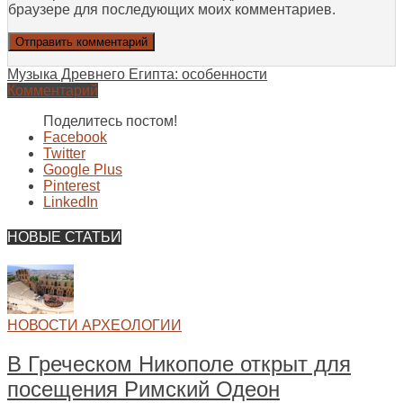
браузере для последующих моих комментариев.
Музыка Древнего Египта: особенности
Комментарий
Поделитесь постом!
Facebook
Twitter
Google Plus
Pinterest
LinkedIn
НОВЫЕ СТАТЬИ
НОВОСТИ АРХЕОЛОГИИ
В Греческом Никополе открыт для
посещения Римский Одеон