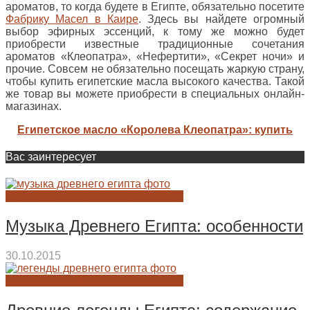
ароматов, то когда будете в Египте, обязательно посетите
Фабрику Масел в Каире
. Здесь вы найдете огромный
выбор эфирных эссенций, к тому же можно будет
приобрести известные традиционные сочетания
ароматов «Клеопатра», «Нефертити», «Секрет ночи» и
прочие. Совсем не обязательно посещать жаркую страну,
чтобы купить египетские масла высокого качества. Такой
же товар вы можете приобрести в специальных онлайн-
магазинах.
Египетское масло «Королева Клеопатра»: купить
Вас заинтересует
ИСКУССТВО ДРЕВНЕГО ЕГИПТА
Музыка Древнего Египта: особенности
30.10.2015
ИСКУССТВО ДРЕВНЕГО ЕГИПТА