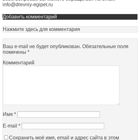
info@drevniy-egipet.ru
Добавить комментарий
Нажмите здесь для комментария
Ваш e-mail не будет опубликован.
Обязательные поля
помечены
*
Комментарий
Имя
*
E-mail
*
Сохранить моё имя, email и адрес сайта в этом