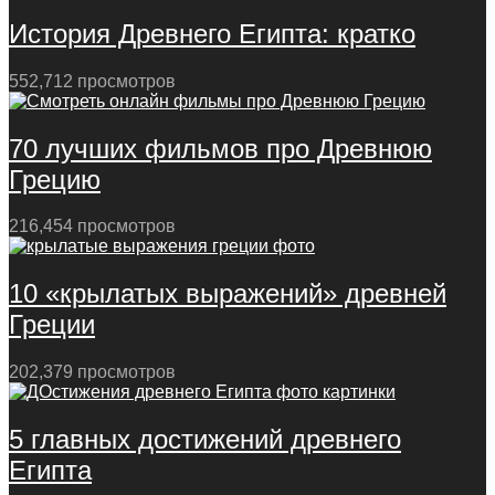
История Древнего Египта: кратко
552,712 просмотров
70 лучших фильмов про Древнюю
Грецию
216,454 просмотров
10 «крылатых выражений» древней
Греции
202,379 просмотров
5 главных достижений древнего
Египта