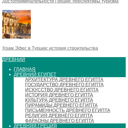
Достопримечательности Греции: перспективы туризма
Храм Эфес в Турции: история строительства
ДРЕВНИЙ
ГЛАВНАЯ
ДРЕВНИЙ ЕГИПЕТ
АРХИТЕКТУРА ДРЕВНЕГО ЕГИПТА
ГОСУДАРСТВО ДРЕВНЕГО ЕГИПТА
ИСКУССТВО ДРЕВНЕГО ЕГИПТА
ИСТОРИЯ ДРЕВНЕГО ЕГИПТА
КУЛЬТУРА ДРЕВНЕГО ЕГИПТА
ПИРАМИДЫ ДРЕВНЕГО ЕГИПТА
ПИСЬМЕННОСТЬ ДРЕВНЕГО ЕГИПТА
РЕЛИГИЯ ДРЕВНЕГО ЕГИПТА
ФАРАОНЫ ДРЕВНЕГО ЕГИПТА
ДРЕВНЯЯ ГРЕЦИЯ