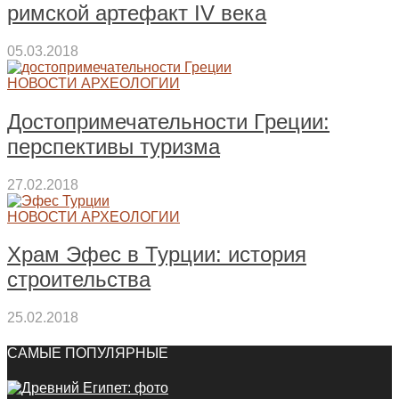
римской артефакт IV века
05.03.2018
НОВОСТИ АРХЕОЛОГИИ
Достопримечательности Греции:
перспективы туризма
27.02.2018
НОВОСТИ АРХЕОЛОГИИ
Храм Эфес в Турции: история
строительства
25.02.2018
САМЫЕ ПОПУЛЯРНЫЕ