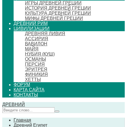
ИГРЫ ДРЕВНЕЙ ГРЕЦИИ
ИСТОРИЯ ДРЕВНЕЙ ГРЕЦИИ
КУЛЬТУРА ДРЕВНЕЙ ГРЕЦИИ
МИФЫ ДРЕВНЕЙ ГРЕЦИИ
ДРЕВНИЙ РИМ
ЦИВИЛИЗАЦИИ
ДРЕВНЯЯ ЛИВИЯ
АССИРИЯ
ВАВИЛОН
МАЙЯ
НУБИЯ (КУШ)
ОСМАНЫ
ПЕРСИЯ
ЭРИТРЕЯ
ФИНИКИЯ
ХЕТТЫ
ФОРУМ
КАРТА САЙТА
КОНТАКТЫ
ДРЕВНИЙ
Главная
Древний Египет