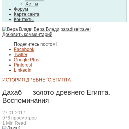
Хетты
Форум
Карта сайта
Контакты
Вера Влади
paradiseltravel
Добавить комментарий
Поделитесь постом!
Facebook
Twitter
Google Plus
Pinterest
LinkedIn
ИСТОРИЯ ДРЕВНЕГО ЕГИПТА
Дахаб — золото древнего Египта.
Воспоминания
27.01.2017
976 просмотров
1 Min Read