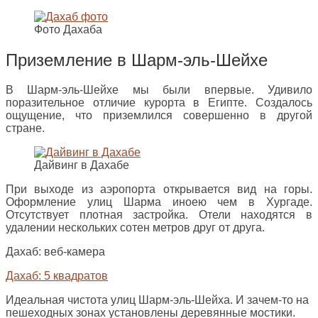
Фото Дахаба
Приземление в Шарм-эль-Шейхе
В Шарм-эль-Шейхе мы были впервые. Удивило
поразительное отличие курорта в Египте. Создалось
ощущение, что приземлился совершенно в другой
стране.
Дайвинг в Дахабе
При выходе из аэропорта открывается вид на горы.
Оформление улиц Шарма иноею чем в Хургаде.
Отсутствует плотная застройка. Отели находятся в
удалении нескольких сотен метров друг от друга.
Дахаб: веб-камера
Дахаб: 5 квадратов
Идеальная чистота улиц Шарм-эль-Шейха. И зачем-то на
пешеходных зонах установлены деревянные мостики.