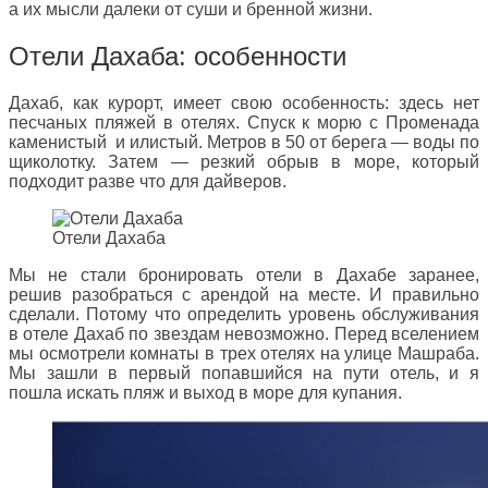
а их мысли далеки от суши и бренной жизни.
Отели Дахаба: особенности
Дахаб, как курорт, имеет свою особенность: здесь нет
песчаных пляжей в отелях. Спуск к морю с Променада
каменистый и илистый. Метров в 50 от берега — воды по
щиколотку. Затем — резкий обрыв в море, который
подходит разве что для дайверов.
Отели Дахаба
Мы не стали бронировать отели в Дахабе заранее,
решив разобраться с арендой на месте. И правильно
сделали. Потому что определить уровень обслуживания
в отеле Дахаб по звездам невозможно. Перед вселением
мы осмотрели комнаты в трех отелях на улице Машраба.
Мы зашли в первый попавшийся на пути отель, и я
пошла искать пляж и выход в море для купания.