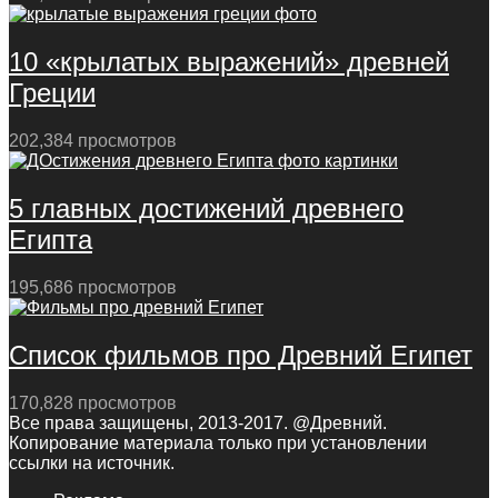
10 «крылатых выражений» древней
Греции
202,384 просмотров
5 главных достижений древнего
Египта
195,686 просмотров
Список фильмов про Древний Египет
170,828 просмотров
Все права защищены, 2013-2017. @Древний.
Копирование материала только при установлении
ссылки на источник.