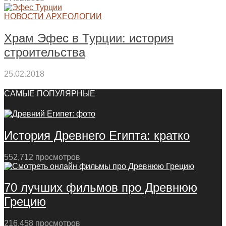
НОВОСТИ АРХЕОЛОГИИ
Храм Эфес в Турции: история
строительства
25.02.2018
САМЫЕ ПОПУЛЯРНЫЕ
История Древнего Египта: кратко
552,712 просмотров
70 лучших фильмов про Древнюю
Грецию
216,458 просмотров