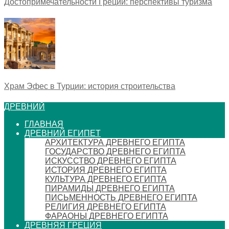
Достопримечательности Греции: перспективы туризма
Храм Эфес в Турции: история строительства
ДРЕВНИЙ
ГЛАВНАЯ
ДРЕВНИЙ ЕГИПЕТ
АРХИТЕКТУРА ДРЕВНЕГО ЕГИПТА
ГОСУДАРСТВО ДРЕВНЕГО ЕГИПТА
ИСКУССТВО ДРЕВНЕГО ЕГИПТА
ИСТОРИЯ ДРЕВНЕГО ЕГИПТА
КУЛЬТУРА ДРЕВНЕГО ЕГИПТА
ПИРАМИДЫ ДРЕВНЕГО ЕГИПТА
ПИСЬМЕННОСТЬ ДРЕВНЕГО ЕГИПТА
РЕЛИГИЯ ДРЕВНЕГО ЕГИПТА
ФАРАОНЫ ДРЕВНЕГО ЕГИПТА
ДРЕВНЯЯ ГРЕЦИЯ