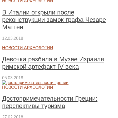
НОВОСТИ АРХЕОЛОГИИ
В Италии открыли после
реконструкции замок графа Чезаре
Маттеи
12.03.2018
НОВОСТИ АРХЕОЛОГИИ
Девочка разбила в Музее Израиля
римской артефакт IV века
05.03.2018
НОВОСТИ АРХЕОЛОГИИ
Достопримечательности Греции:
перспективы туризма
27.02.2018