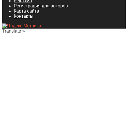
Реклама
Регистрация для авторов
Карта сайта
Контакты
Translate »