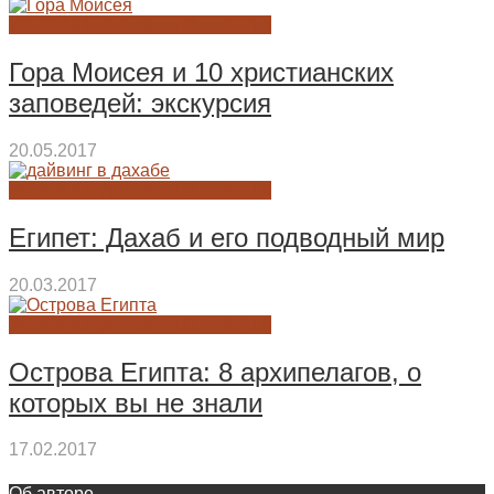
ИСТОРИЯ ДРЕВНЕГО ЕГИПТА
Гора Моисея и 10 христианских
заповедей: экскурсия
20.05.2017
ИСТОРИЯ ДРЕВНЕГО ЕГИПТА
Египет: Дахаб и его подводный мир
20.03.2017
ИСТОРИЯ ДРЕВНЕГО ЕГИПТА
Острова Египта: 8 архипелагов, о
которых вы не знали
17.02.2017
Об авторе