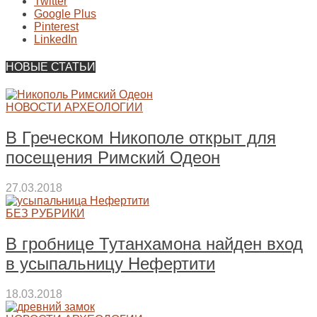
Twitter
Google Plus
Pinterest
LinkedIn
НОВЫЕ СТАТЬИ
НОВОСТИ АРХЕОЛОГИИ
В Греческом Никополе открыт для
посещения Римский Одеон
27.03.2018
БЕЗ РУБРИКИ
В гробнице Тутанхамона найден вход
в усыпальницу Нефертити
18.03.2018