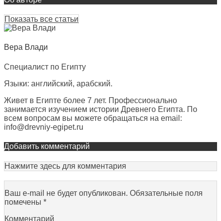
Показать все статьи
Вера Влади
Специалист по Египту
Языки: английский, арабский.
Живет в Египте более 7 лет. Профессионально
занимается изучением истории Древнего Египта. По
всем вопросам вы можете обращаться на email:
info@drevniy-egipet.ru
Добавить комментарий
Нажмите здесь для комментария
Ваш e-mail не будет опубликован.
Обязательные поля
помечены
*
Комментарий