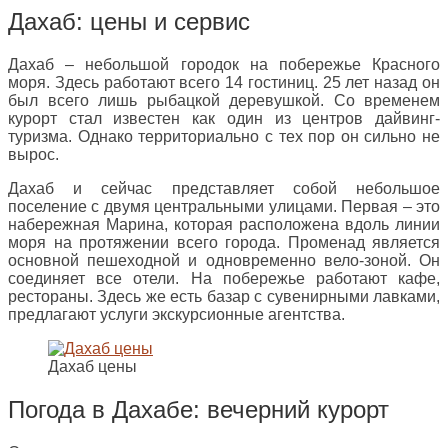
Дахаб: цены и сервис
Дахаб – небольшой городок на побережье Красного
моря. Здесь работают всего 14 гостиниц. 25 лет назад он
был всего лишь рыбацкой деревушкой. Со временем
курорт стал известен как один из центров дайвинг-
туризма. Однако территориально с тех пор он сильно не
вырос.
Дахаб и сейчас представляет собой небольшое
поселение с двумя центральными улицами. Первая – это
набережная Марина, которая расположена вдоль линии
моря на протяжении всего города. Променад является
основной пешеходной и одновременно вело-зоной. Он
соединяет все отели. На побережье работают кафе,
рестораны. Здесь же есть базар с сувенирными лавками,
предлагают услуги экскурсионные агентства.
Дахаб цены
Погода в Дахабе: вечерний курорт