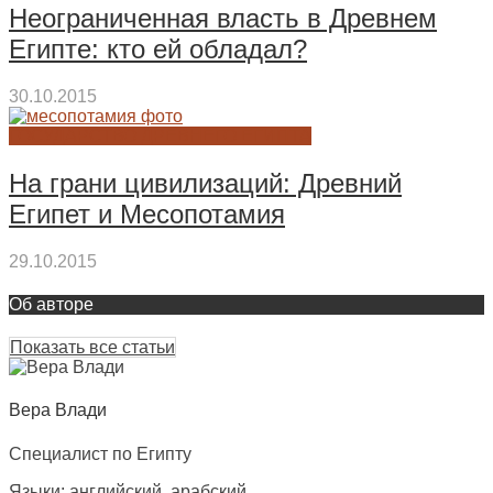
Неограниченная власть в Древнем
Египте: кто ей обладал?
30.10.2015
ГОСУДАРСТВО ДРЕВНЕГО ЕГИПТА
На грани цивилизаций: Древний
Египет и Месопотамия
29.10.2015
Об авторе
Показать все статьи
Вера Влади
Специалист по Египту
Языки: английский, арабский.