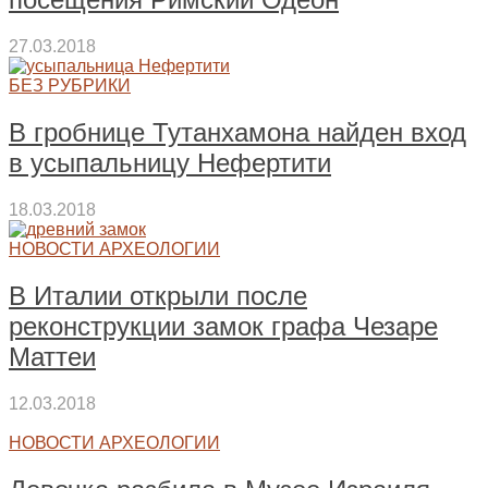
27.03.2018
БЕЗ РУБРИКИ
В гробнице Тутанхамона найден вход
в усыпальницу Нефертити
18.03.2018
НОВОСТИ АРХЕОЛОГИИ
В Италии открыли после
реконструкции замок графа Чезаре
Маттеи
12.03.2018
НОВОСТИ АРХЕОЛОГИИ