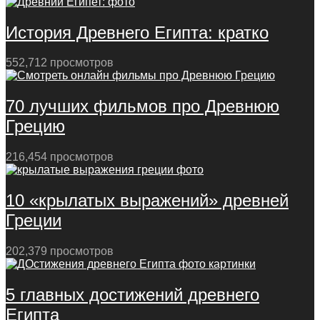
История Древнего Египта: кратко
552,712 просмотров
70 лучших фильмов про Древнюю
Грецию
216,454 просмотров
10 «крылатых выражений» древней
Греции
202,379 просмотров
5 главных достижений древнего
Египта