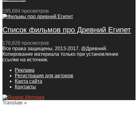
195,684 просмотров
Список фильмов про Древний Египет
170,826 просмотров
Все права защищены, 2013-2017. @Древний.
Копирование материала только при установлении
ссылки на источник.
Реклама
Регистрация для авторов
Карта сайта
Контакты
Translate »