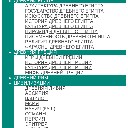
ДРЕВНИЙ ЕГИПЕТ
АРХИТЕКТУРА ДРЕВНЕГО ЕГИПТА
ГОСУДАРСТВО ДРЕВНЕГО ЕГИПТА
ИСКУССТВО ДРЕВНЕГО ЕГИПТА
ИСТОРИЯ ДРЕВНЕГО ЕГИПТА
КУЛЬТУРА ДРЕВНЕГО ЕГИПТА
ПИРАМИДЫ ДРЕВНЕГО ЕГИПТА
ПИСЬМЕННОСТЬ ДРЕВНЕГО ЕГИПТА
РЕЛИГИЯ ДРЕВНЕГО ЕГИПТА
ФАРАОНЫ ДРЕВНЕГО ЕГИПТА
ДРЕВНЯЯ ГРЕЦИЯ
ИГРЫ ДРЕВНЕЙ ГРЕЦИИ
ИСТОРИЯ ДРЕВНЕЙ ГРЕЦИИ
КУЛЬТУРА ДРЕВНЕЙ ГРЕЦИИ
МИФЫ ДРЕВНЕЙ ГРЕЦИИ
ДРЕВНИЙ РИМ
ЦИВИЛИЗАЦИИ
ДРЕВНЯЯ ЛИВИЯ
АССИРИЯ
ВАВИЛОН
МАЙЯ
НУБИЯ (КУШ)
ОСМАНЫ
ПЕРСИЯ
ЭРИТРЕЯ