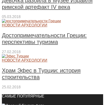
Девочка разбила в Музее Израиля
римской артефакт IV века
05.03.2018
НОВОСТИ АРХЕОЛОГИИ
Достопримечательности Греции:
перспективы туризма
27.02.2018
НОВОСТИ АРХЕОЛОГИИ
Храм Эфес в Турции: история
строительства
25.02.2018
САМЫЕ ПОПУЛЯРНЫЕ