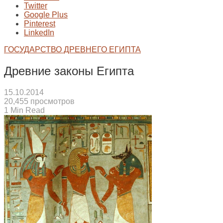
Twitter
Google Plus
Pinterest
LinkedIn
ГОСУДАРСТВО ДРЕВНЕГО ЕГИПТА
Древние законы Египта
15.10.2014
20,455 просмотров
1 Min Read