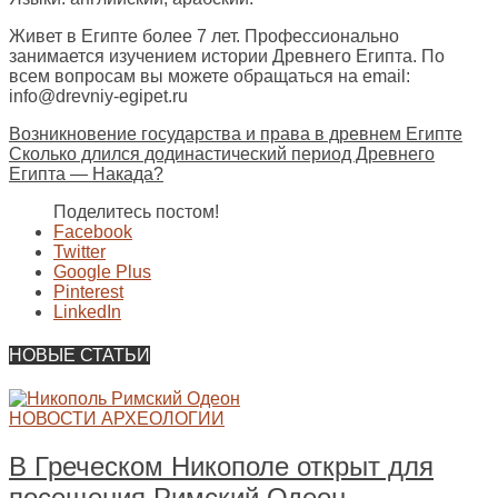
Живет в Египте более 7 лет. Профессионально
занимается изучением истории Древнего Египта. По
всем вопросам вы можете обращаться на email:
info@drevniy-egipet.ru
Возникновение государства и права в древнем Египте
Сколько длился додинастический период Древнего
Египта — Накада?
Поделитесь постом!
Facebook
Twitter
Google Plus
Pinterest
LinkedIn
НОВЫЕ СТАТЬИ
НОВОСТИ АРХЕОЛОГИИ
В Греческом Никополе открыт для
посещения Римский Одеон