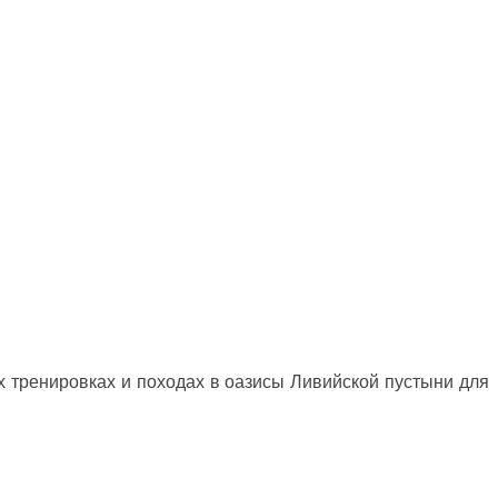
 тренировках и походах в оазисы Ливийской пустыни для